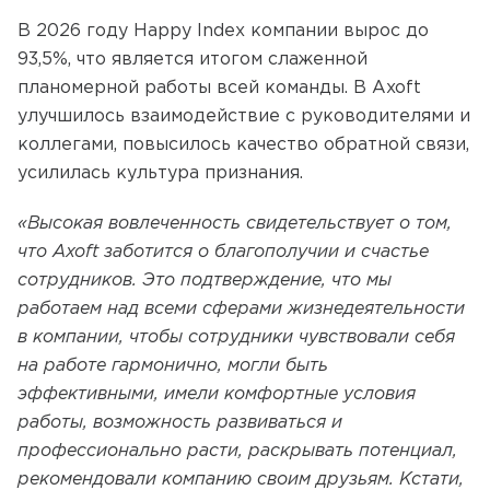
В 2026 году Happy Index компании вырос до
93,5%, что является итогом слаженной
планомерной работы всей команды. В Axoft
улучшилось взаимодействие с руководителями и
коллегами, повысилось качество обратной связи,
усилилась культура признания.
«Высокая вовлеченность свидетельствует о том,
что Axoft заботится о благополучии и счастье
сотрудников. Это подтверждение, что мы
работаем над всеми сферами жизнедеятельности
в компании, чтобы сотрудники чувствовали себя
на работе гармонично, могли быть
эффективными, имели комфортные условия
работы, возможность развиваться и
профессионально расти, раскрывать потенциал,
рекомендовали компанию своим друзьям. Кстати,