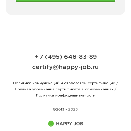
+ 7 (495) 646-83-89
certify@happy-job.ru
Политика коммуникаций и отраслевой сертификации
/
Правила упоминания сертификата в коммуникациях
/
Политика конфиденциальности
©
2013 - 2026.