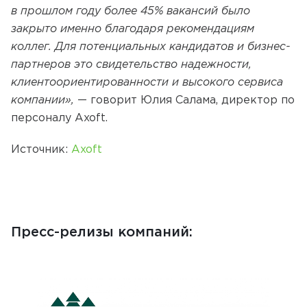
в прошлом году более 45% вакансий было
закрыто именно благодаря рекомендациям
коллег. Для потенциальных кандидатов и бизнес-
партнеров это свидетельство надежности,
клиентоориентированности и высокого сервиса
компании»,
— говорит Юлия Салама, директор по
персоналу Axoft.
Источник:
Axoft
Пресс-релизы компаний: