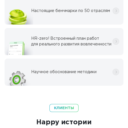
Настоящие бенчмарки по 50 отраслям
HR-zero! Встроенный план работ
для реального развития вовлеченности
Научное обоснование методики
КЛИЕНТЫ
Happy истории