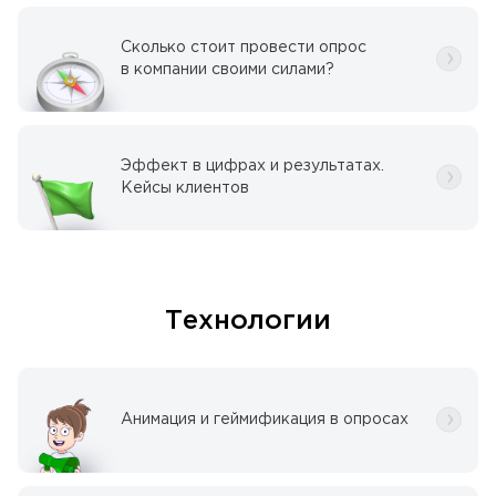
Сколько стоит провести опрос
в компании своими силами?
Эффект в цифрах и результатах.
Кейсы клиентов
Технологии
Анимация и геймификация в опросах