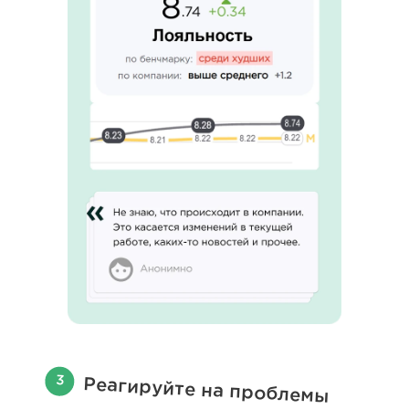
Реагируйте на проблемы