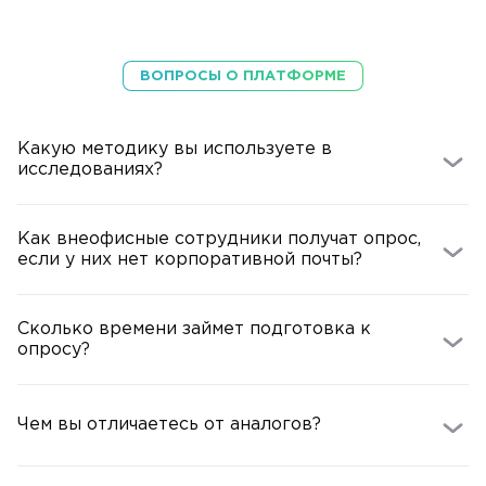
ВОПРОСЫ О ПЛАТФОРМЕ
Какую методику вы используете в
исследованиях?
Как внеофисные сотрудники получат опрос,
если у них нет корпоративной почты?
Сколько времени займет подготовка к
опросу?
Чем вы отличаетесь от аналогов?