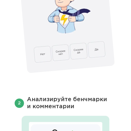
Анализируйте бенчмарки
и комментарии