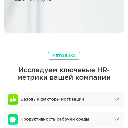
основатель Happy Job
МЕТОДИКА
Исследуем ключевые HR-
метрики
вашей компании
Базовые факторы мотивации
Продуктивность рабочей среды