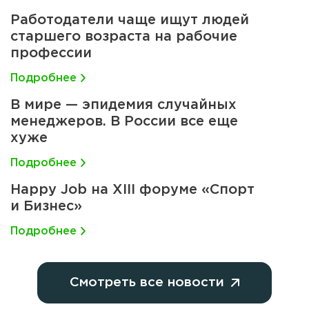
Работодатели чаще ищут людей
старшего возраста на рабочие
профессии
Подробнее
В мире — эпидемия случайных
менеджеров. В России все еще
хуже
Подробнее
Happy Job на XIII форуме «Спорт
и Бизнес»
Подробнее
Смотреть все новости