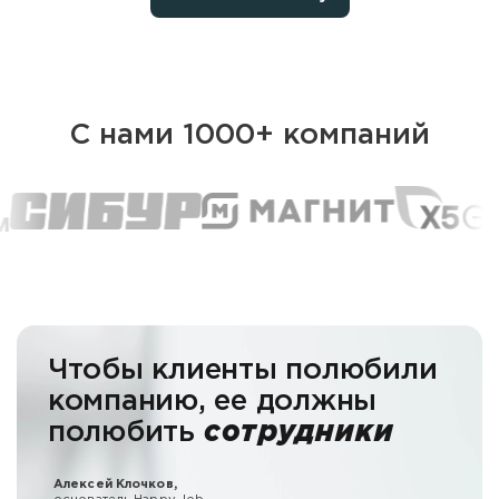
С нами 1000+ компаний
Чтобы клиенты полюбили
компанию,
ее должны
полюбить
сотрудники
Алексей Клочков,