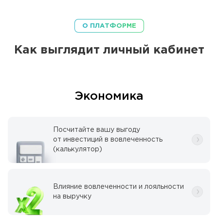
О ПЛАТФОРМЕ
Как выглядит
личный кабинет
Экономика
Посчитайте вашу выгоду
от инвестиций в вовлеченность
(калькулятор)
Влияние вовлеченности и лояльности
на выручку