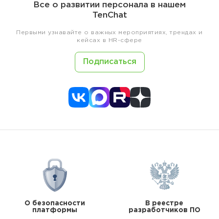
Все о развитии персонала в нашем
TenChat
Первыми узнавайте о важных мероприятиях, трендах и
кейсах в HR-сфере
Подписаться
О безопасности
В реестре
платформы
разработчиков ПО