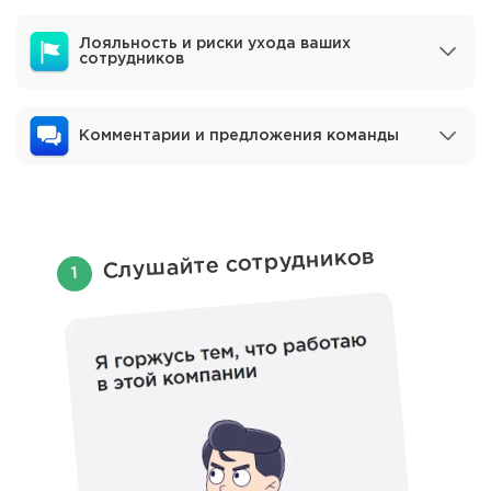
Лояльность и риски ухода ваших
сотрудников
Комментарии и предложения команды
Слушайте сотрудников