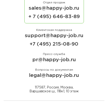
Отдел продаж
sales@happy-job.ru
+ 7 (495) 646-83-89
Клиентская поддержка
support@happy-job.ru
+7 (495) 215-08-90
Пресс-служба
pr@happy-job.ru
Вопросы по документам
legal@happy-job.ru
117587, Россия, Москва,
Варшавское ш., 118к1, 10 этаж