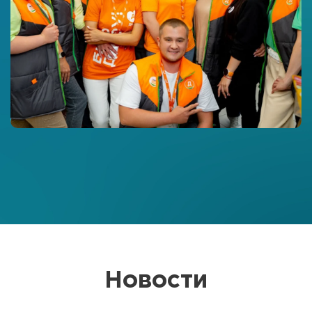
Смотреть все кейсы
Новости