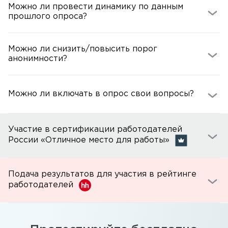
Можно ли провести динамику по данным
прошлого опроса?
Можно ли снизить/повысить порог
анонимности?
Можно ли включать в опрос свои вопросы?
Участие в сертификации работодателей
России «Отличное место для работы»
Подача результатов для участия в рейтинге
работодателей