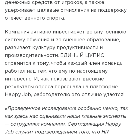
денежных средств от игроков, а также
удерживает целевые отчисления на поддержку
отечественного спорта.
Компания активно инвестирует во внутреннюю
систему обучения и во внешнее образование,
развивает культуру продуктивности и
производительности. ЕДИНЫЙ ЦУПИС
стремится к тому, чтобы каждый член команды
работал над тем, что ему по-настоящему
интересно. И, как показывают высокие
результаты опроса персонала на платформе
Happy Job, работодателю это отлично удается!
«Проведенное исследование особенно ценно, так
как здесь нас оценивали наши главные эксперты
— сотрудники компании. Сертификация Happy
Job служит подтверждением того, что HR-