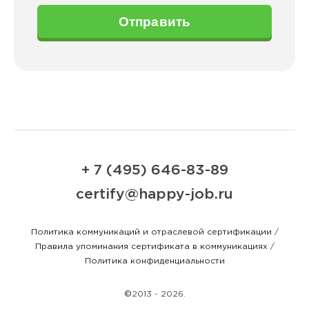
Отправить
+ 7 (495) 646-83-89
certify@happy-job.ru
Политика коммуникаций и отраслевой сертификации
/
Правила упоминания сертификата в коммуникациях
/
Политика конфиденциальности
©
2013 - 2026.