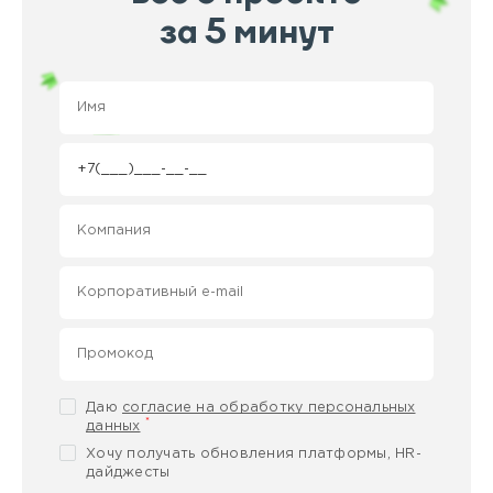
за 5 минут
Даю
согласие на обработку персональных
*
данных
Хочу получать обновления платформы, HR-
дайджесты