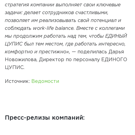
стратегия компании выполняет свои ключевые
задачи: делает сотрудников счастливыми,
позволяет им реализовывать свой потенциал и
соблюдать work-life balance. Вместе с коллегами
мы продолжим работать над тем, чтобы ЕДИНЫЙ
ЦУПИС был тем местом, где работать интересно,
комфортно и престижно»,
— поделилась Дарья
Новожилова, Директор по персоналу ЕДИНОГО
ЦУПИС.
Источник:
Ведомости
Пресс-релизы компаний: