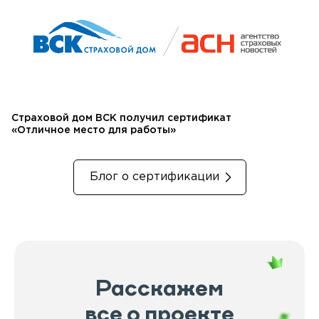
Страховой дом ВСК получил сертификат
«Отличное место для работы»
Блог о сертификации
Расскажем
все о проекте