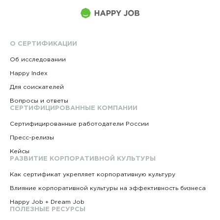
О СЕРТИФИКАЦИИ
Об исследовании
Happy Index
Для соискателей
Вопросы и ответы
СЕРТИФИЦИРОВАННЫЕ КОМПАНИИ
Сертифицированные работодатели России
Пресс-релизы
Кейсы
РАЗВИТИЕ КОРПОРАТИВНОЙ КУЛЬТУРЫ
Как сертификат укрепляет корпоративную культуру
Влияние корпоративной культуры на эффективность бизнеса
Happy Job + Dream Job
ПОЛЕЗНЫЕ РЕСУРСЫ