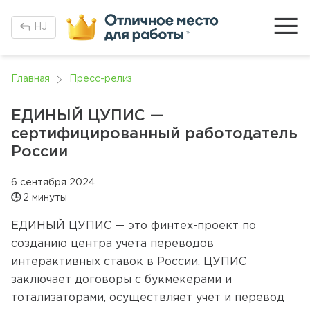
H
J
Главная
Пресс-релиз
ЕДИНЫЙ ЦУПИС —
сертифицированный работодатель
России
6 сентября 2024
🕒
2 минуты
ЕДИНЫЙ ЦУПИС — это финтех-проект по
созданию центра учета переводов
интерактивных ставок в России. ЦУПИС
заключает договоры с букмекерами и
тотализаторами, осуществляет учет и перевод