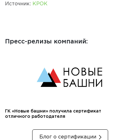
Источник:
КРОК
Пресс-релизы компаний:
ГК «Новые башни» получила сертификат
отличного работодателя
Блог о сертификации