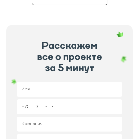
Расскажем
все о проекте
за 5 минут