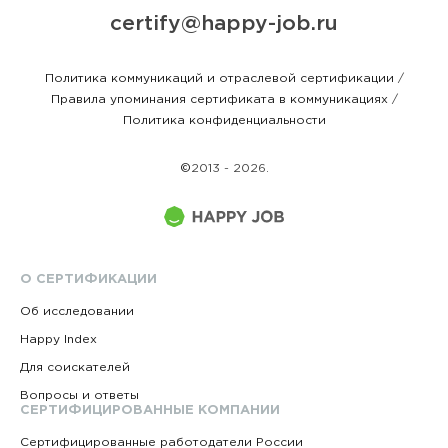
certify@happy-job.ru
Политика коммуникаций и отраслевой сертификации
/
Правила упоминания сертификата в коммуникациях
/
Политика конфиденциальности
©
2013 - 2026.
О СЕРТИФИКАЦИИ
Об исследовании
Happy Index
Для соискателей
Вопросы и ответы
СЕРТИФИЦИРОВАННЫЕ КОМПАНИИ
Сертифицированные работодатели России