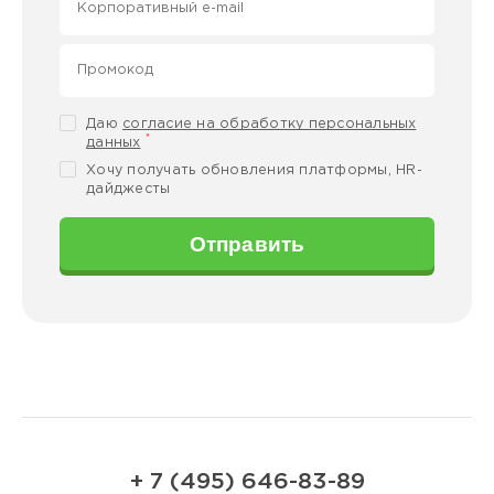
Даю
согласие на обработку персональных
*
данных
Хочу получать обновления платформы, HR-
дайджесты
Отправить
+ 7 (495) 646-83-89