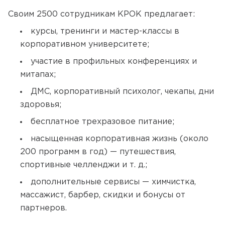
Своим 2500 сотрудникам КРОК предлагает:
курсы, тренинги и мастер-классы в
корпоративном университете;
участие в профильных конференциях и
митапах;
ДМС, корпоративный психолог, чекапы, дни
здоровья;
бесплатное трехразовое питание;
насыщенная корпоративная жизнь (около
200 программ в год) — путешествия,
спортивные челленджи и т. д.;
дополнительные сервисы — химчистка,
массажист, барбер, скидки и бонусы от
партнеров.