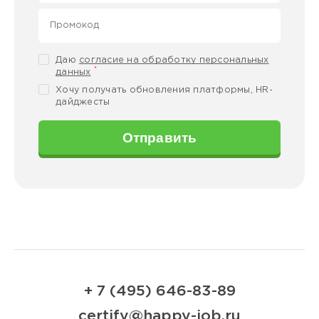
Даю
согласие на обработку персональных
*
данных
Хочу получать обновления платформы, HR-
дайджесты
Отправить
+ 7 (495) 646-83-89
certify@happy-job.ru