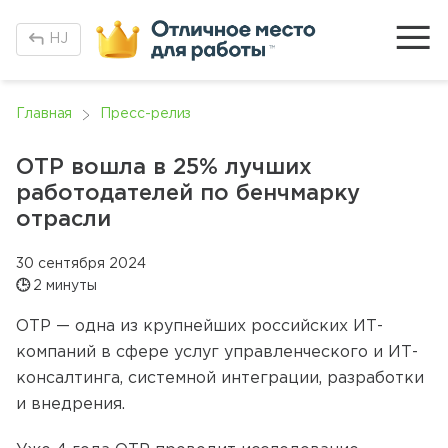
H
J
Главная
Пресс-релиз
ОТР вошла в 25% лучших
работодателей по бенчмарку
отрасли
30 сентября 2024
🕒
2 минуты
ОТР — одна из крупнейших российских ИТ-
компаний в сфере услуг управленческого и ИТ-
консалтинга, системной интеграции, разработки
и внедрения.