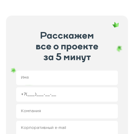
Расскажем
все о проекте
за 5 минут