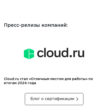
Пресс-релизы компаний:
Cloud.ru стал «Отличным местом для работы» по
итогам 2024 года
Блог о сертификации