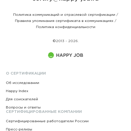
Политика коммуникаций и отраслевой сертификации
/
Правила упоминания сертификата в коммуникациях
/
Политика конфиденциальности
©
2013 - 2026.
О СЕРТИФИКАЦИИ
Об исследовании
Happy Index
Для соискателей
Вопросы и ответы
СЕРТИФИЦИРОВАННЫЕ КОМПАНИИ
Сертифицированные работодатели России
Пресс-релизы