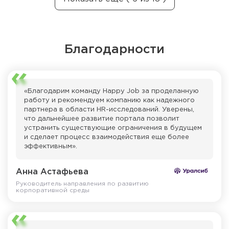
Благодарности
«Благодарим команду Happy Job за проделанную
работу и рекомендуем компанию как надежного
партнера в области HR-исследований. Уверены,
что дальнейшее развитие портала позволит
устранить существующие ограничения в будущем
и сделает процесс взаимодействия еще более
эффективным».
Анна Астафьева
Руководитель направления по развитию
корпоративной среды