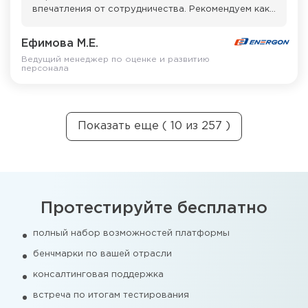
впечатления от сотрудничества. Рекомендуем как
надежного и компетентного партнера!»
Ефимова М.Е.
Ведущий менеджер по оценке и развитию
персонала
Показать еще ( 10 из 257 )
Протестируйте бесплатно
полный набор возможностей платформы
бенчмарки по вашей отрасли
консалтинговая поддержка
встреча по итогам тестирования