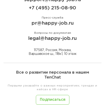
+7 (495) 215-08-90
Пресс-служба
pr@happy-job.ru
Вопросы по документам
legal@happy-job.ru
117587, Россия, Москва,
Варшавское ш., 118к1, 10 этаж
Все о развитии персонала в нашем
TenChat
Первыми узнавайте о важных мероприятиях, трендах и
кейсах в HR-сфере
Подписаться