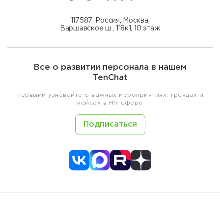
117587, Россия, Москва,
Варшавское ш., 118к1, 10 этаж
Все о развитии персонала в нашем
TenChat
Первыми узнавайте о важных мероприятиях, трендах и
кейсах в HR-сфере
Подписаться