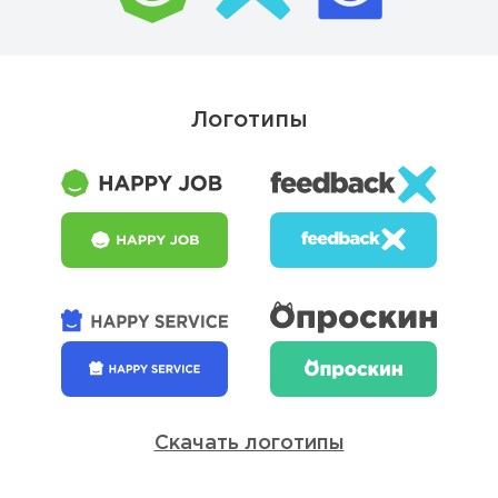
Логотипы
Скачать логотипы