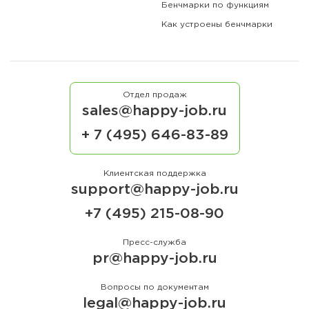
Бенчмарки по функциям
Как устроены бенчмарки
Отдел продаж
sales@happy-job.ru
+ 7 (495) 646-83-89
Клиентская поддержка
support@happy-job.ru
+7 (495) 215-08-90
Пресс-служба
pr@happy-job.ru
Вопросы по документам
legal@happy-job.ru