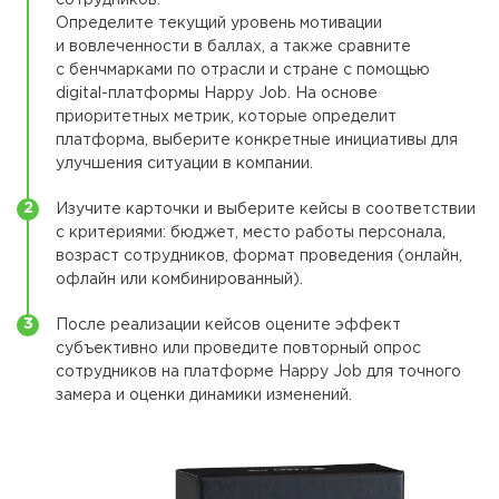
Определите текущий уровень мотивации
и вовлеченности в баллах, а также сравните
с бенчмарками по отрасли и стране с помощью
digital-платформы Happy Job. На основе
приоритетных метрик, которые определит
платформа, выберите конкретные инициативы для
улучшения ситуации в компании.
Изучите карточки и выберите кейсы в соответствии
с критериями: бюджет, место работы персонала,
возраст сотрудников, формат проведения (онлайн,
офлайн или комбинированный).
После реализации кейсов оцените эффект
субъективно или проведите повторный опрос
сотрудников на платформе Happy Job для точного
замера и оценки динамики изменений.