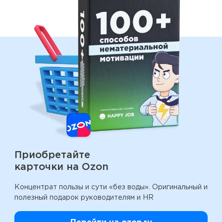
Приобретайте
карточки на Ozon
Концентрат пользы и сути «без воды».
Оригинальный и
полезный подарок руководителям и HR