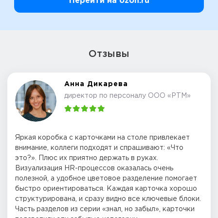
Перейти на ozon.ru
Отзывы
Анна Дикарева
директор по персоналу ООО «РТМ»
Яркая коробка с карточками на столе привлекает
внимание, коллеги подходят и спрашивают: «Что
это?». Плюс их приятно держать в руках.
Визуализация HR-процессов оказалась очень
полезной, а удобное цветовое разделение помогает
быстро ориентироваться. Каждая карточка хорошо
структурирована, и сразу видно все ключевые блоки.
Часть разделов из серии «знал, но забыл», карточки