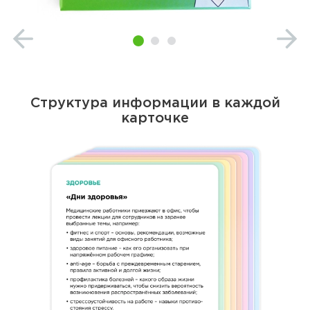
Структура информации в каждой
карточке