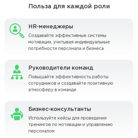
Польза для каждой роли
HR-менеджеры
Создавайте эффективные системы
мотивации, учитывая индивидуальные
потребности персонала и бизнеса
Руководители команд
Повышайте эффективность работы
сотрудников и создавайте позитивную
атмосферу в команде
Бизнес-консультанты
Используйте кейсы для проведения
тренингов по мотивации и управлению
персоналом