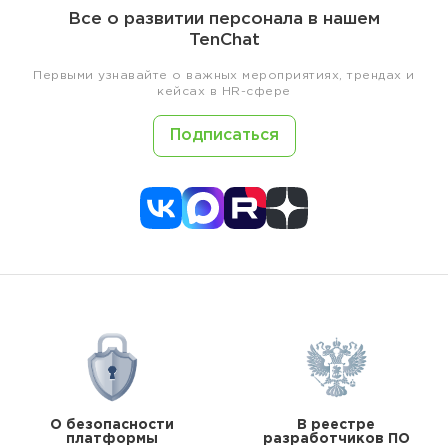
Все о развитии персонала в нашем
TenChat
Первыми узнавайте о важных мероприятиях, трендах и
кейсах в HR-сфере
Подписаться
О безопасности
В реестре
платформы
разработчиков ПО