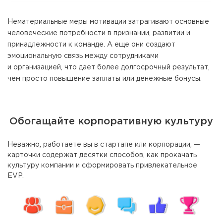
Нематериальные меры мотивации затрагивают основные
человеческие потребности в признании, развитии и
принадлежности к команде. А еще они создают
эмоциональную связь между сотрудниками
и организацией, что дает более долгосрочный результат,
чем просто повышение заплаты или денежные бонусы.
Обогащайте корпоративную культуру
Неважно, работаете вы в стартапе или корпорации, —
карточки содержат десятки способов, как прокачать
культуру компании и сформировать привлекательное
EVP.