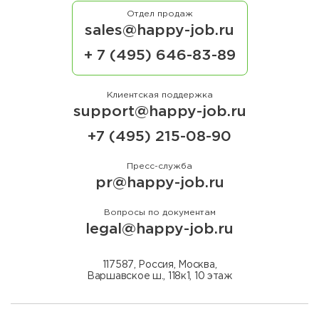
Отдел продаж
sales@happy-job.ru
+ 7 (495) 646-83-89
Клиентская поддержка
support@happy-job.ru
+7 (495) 215-08-90
Пресс-служба
pr@happy-job.ru
Вопросы по документам
legal@happy-job.ru
117587, Россия, Москва,
Варшавское ш., 118к1, 10 этаж