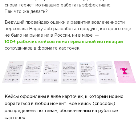
снова теряет мотивацию работать эффективно.
Так что же делать?
Ведущий провайдер оценки и развития вовлеченности
персонала Happy Job разработал продукт, которого еще
не было на рынке ни в России, ни в мире, —
100+ рабочих кейсов нематериальной мотивации
сотрудников в формате карточек.
Кейсы оформлены в виде карточек, к которым можно
обратиться в любой момент. Все кейсы (способы)
распределены по темам, обозначенным на рубашке
карточек.