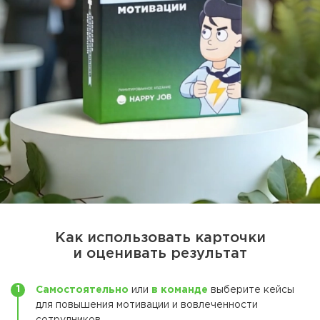
Как использовать карточки
и оценивать результат
Самостоятельно
или
в команде
выберите кейсы
для повышения мотивации и вовлеченности
сотрудников.