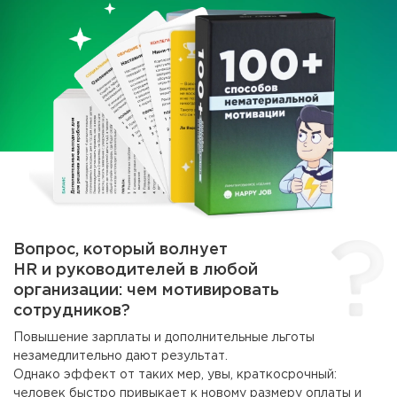
Вопрос, который волнует
HR и руководителей
в любой
организации: чем мотивировать
сотрудников?
Повышение зарплаты и дополнительные льготы
незамедлительно дают результат.
Однако эффект от таких мер, увы, краткосрочный:
человек быстро привыкает к новому размеру оплаты и