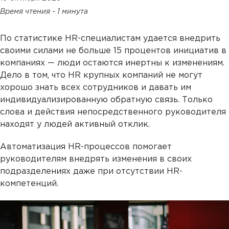
Время чтения - 1 минута
По статистике HR-специалистам удается внедрить
своими силами не больше 15 процентов инициатив в
компаниях — люди остаются инертны к изменениям.
Дело в том, что HR крупных компаний не могут
хорошо знать всех сотрудников и давать им
индивидуализированную обратную связь. Только
слова и действия непосредственного руководителя
находят у людей активный отклик.
Автоматизация HR-процессов помогает
руководителям внедрять изменения в своих
подразделениях даже при отсутствии HR-
компетенций.