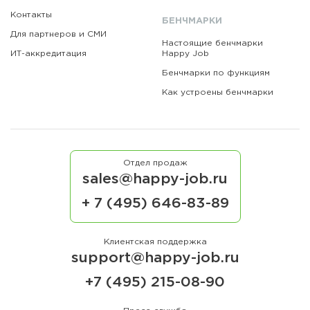
Контакты
БЕНЧМАРКИ
Для партнеров и СМИ
Настоящие бенчмарки
ИТ-аккредитация
Happy Job
Бенчмарки по функциям
Как устроены бенчмарки
Отдел продаж
sales@happy-job.ru
+ 7 (495) 646-83-89
Клиентская поддержка
support@happy-job.ru
+7 (495) 215-08-90