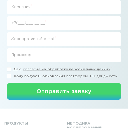
*
Компания
*
+7(___)___-__-__
*
Корпоративный e-mail
Промокод
*
Даю
согласие на обработку персональных данных
Хочу получать обновления платформы, HR-дайджесты
Отправить заявку
ПРОДУКТЫ
МЕТОДИКА