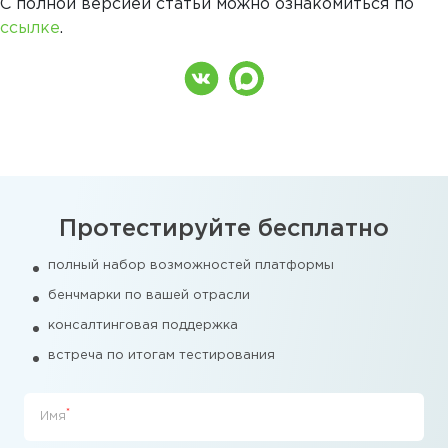
С полной версией статьи можно ознакомиться по
ссылке
.
Протестируйте бесплатно
полный набор возможностей платформы
бенчмарки по вашей отрасли
консалтинговая поддержка
встреча по итогам тестирования
*
Имя