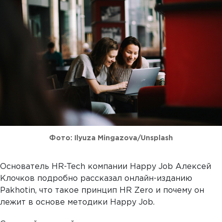
Фото: Ilyuza Mingazova/Unsplash
Основатель HR-Tech компании Happy Job Алексей
Клочков подробно рассказал онлайн-изданию
Pakhotin, что такое принцип HR Zero и почему он
лежит в основе методики Happy Job.