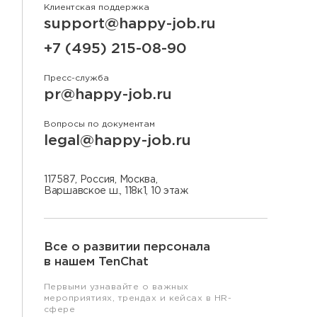
Клиентская поддержка
support@happy-job.ru
+7 (495) 215-08-90
Пресс-служба
pr@happy-job.ru
Вопросы по документам
legal@happy-job.ru
117587, Россия, Москва,
Варшавское ш., 118к1, 10 этаж
Все о развитии персонала
в нашем TenChat
Первыми узнавайте о важных
мероприятиях, трендах и кейсах в HR-
сфере