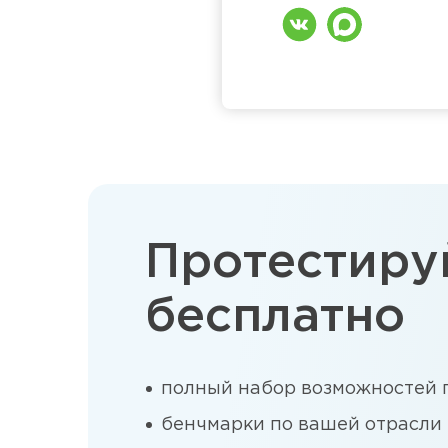
Протестиру
бесплатно
полный набор возможностей
бенчмарки по вашей отрасли