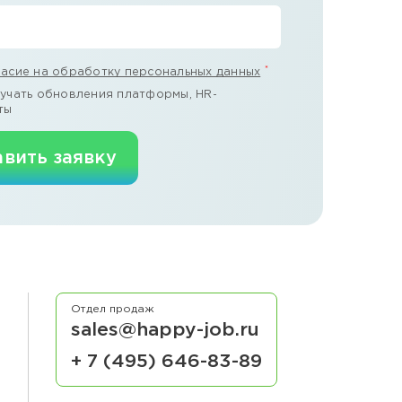
*
ласие на обработку персональных данных
учать обновления платформы, HR-
ты
вить заявку
Отдел продаж
sales@happy-job.ru
+ 7 (495) 646-83-89