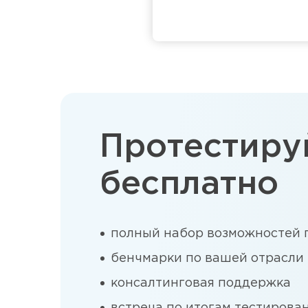
Протестиру
бесплатно
полный набор возможностей
бенчмарки по вашей отрасли
консалтинговая поддержка