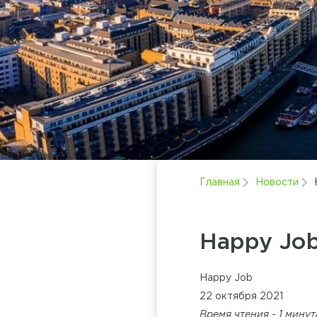
Главная
Новости
Happy Jo
Happy Job
22 октября 2021
Время чтения - 1 мину