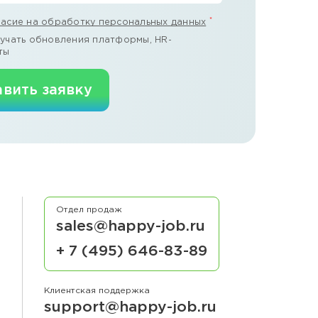
*
ласие на обработку персональных данных
учать обновления платформы, HR-
ты
вить заявку
Отдел продаж
sales@happy-job.ru
+ 7 (495) 646-83-89
Клиентская поддержка
support@happy-job.ru