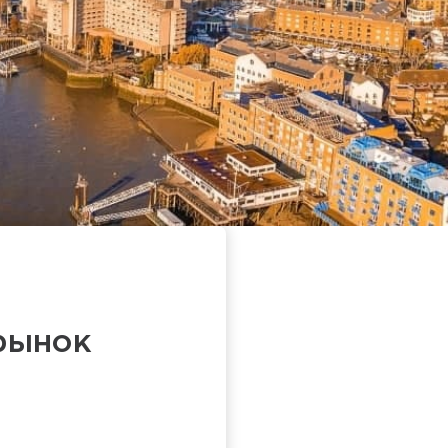
рынок