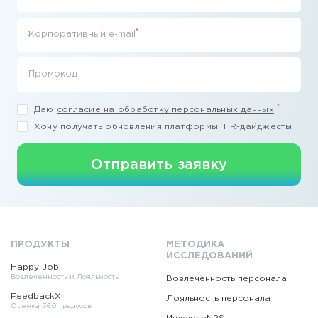
*
Корпоративный e-mail
Промокод
*
Даю
согласие на обработку персональных данных
Хочу получать обновления платформы, HR-дайджесты
Отправить заявку
ПРОДУКТЫ
МЕТОДИКА
ИССЛЕДОВАНИЙ
Happy Job
Вовлеченность и Лояльность
Вовлеченность персонала
FeedbackX
Лояльность персонала
Оценка 360 градусов