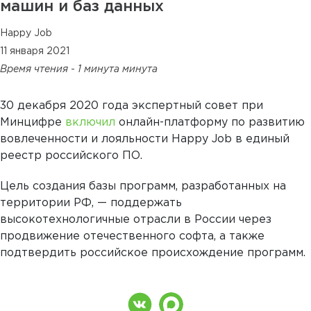
машин и баз данных
Happy Job
11 января 2021
Время чтения - 1 минута минута
30 декабря 2020 года экспертный совет при
Минцифре
включил
онлайн-платформу по развитию
вовлеченности и лояльности Happy Job в единый
реестр российского ПО.
Цель создания базы программ, разработанных на
территории РФ, — поддержать
высокотехнологичные отрасли в России через
продвижение отечественного софта, а также
подтвердить российское происхождение программ.