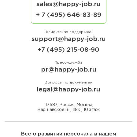
sales@happy-job.ru
+ 7 (495) 646-83-89
Клиентская поддержка
support@happy-job.ru
+7 (495) 215-08-90
Пресс-служба
pr@happy-job.ru
Вопросы по документам
legal@happy-job.ru
117587, Россия, Москва,
Варшавское ш., 118к1, 10 этаж
Все о развитии персонала в нашем