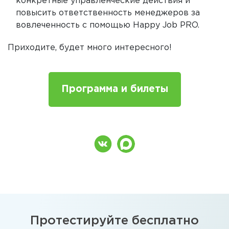
конкретные управленческие действия и
повысить ответственность менеджеров за
вовлеченность с помощью Happy Job PRO.
Приходите, будет много интересного!
Программа и билеты
Протестируйте бесплатно