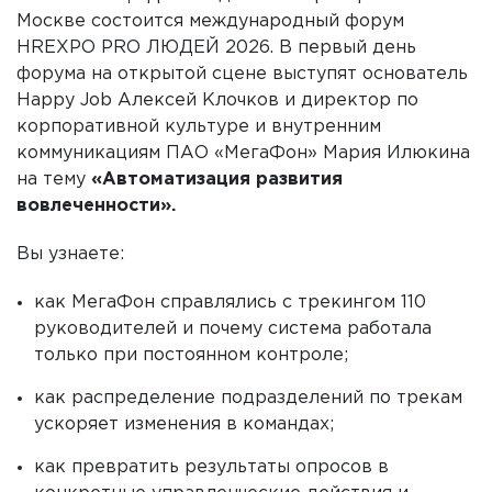
Москве состоится международный форум
HREXPO PRO ЛЮДЕЙ 2026. В первый день
форума на открытой сцене выступят основатель
Happy Job Алексей Клочков и директор по
корпоративной культуре и внутренним
коммуникациям ПАО «МегаФон» Мария Илюкина
на тему
«Автоматизация развития
вовлеченности».
Вы узнаете:
как МегаФон справлялись с трекингом 110
руководителей и почему система работала
только при постоянном контроле;
как распределение подразделений по трекам
ускоряет изменения в командах;
как превратить результаты опросов в