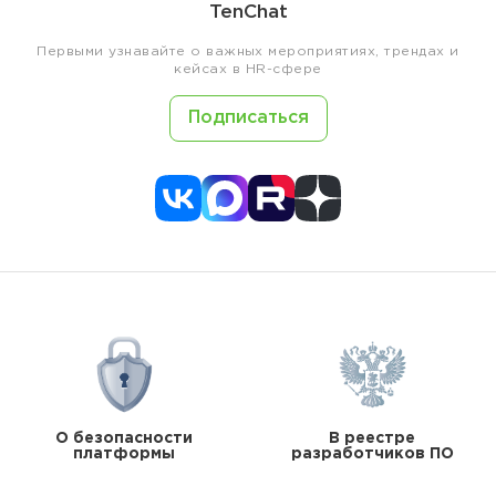
TenChat
Первыми узнавайте о важных мероприятиях, трендах и
кейсах в HR-сфере
Подписаться
О безопасности
В реестре
платформы
разработчиков ПО