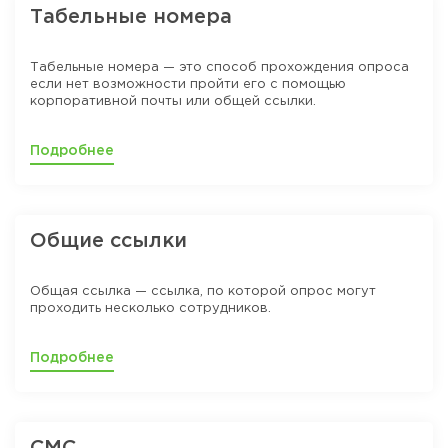
Табельные номера
Табельные номера — это способ прохождения опроса
если нет возможности пройти его с помощью
корпоративной почты или общей ссылки.
Подробнее
Общие ссылки
Общая ссылка — ссылка, по которой опрос могут
проходить несколько сотрудников.
Подробнее