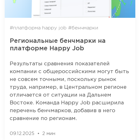
#платформа happy job
#бенчмарки
Региональные бенчмарки на
платформе Happy Job
Результаты сравнения показателей
компании с общероссийскими могут быть
не совсем точными, поскольку рынок
труда, например, в Центральном регионе
отличается от ситуации на Дальнем
Востоке. Команда Happy Job расширила
перечень бенчмарков, добавив в него
сравнение по регионам.
09.12.2025
2 мин