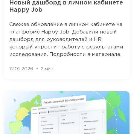
Новый дашборд в личном кабинете
Happy Job
Свежее обновление в личном кабинете на
платформе Happy Job. Добавили новый
дашборд для руководителей и HR,
который упростит работу с результатами
исследования. Подробности в материале.
12.02.2026
2 мин