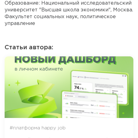
Образование: Национальный исследовательский
университет "Высшая школа экономики", Москва.
Факультет социальных наук, политическое
управление
Статьи автора:
#платформа happy job