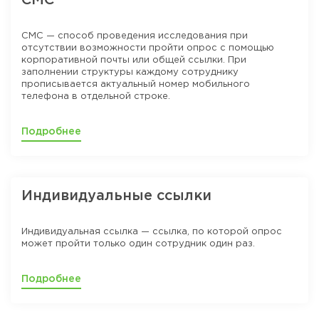
СМС
СМС — способ проведения исследования при
отсутствии возможности пройти опрос с помощью
корпоративной почты или общей ссылки. При
заполнении структуры каждому сотруднику
прописывается актуальный номер мобильного
телефона в отдельной строке.
Подробнее
Индивидуальные ссылки
Индивидуальная ссылка — ссылка, по которой опрос
может пройти только один сотрудник один раз.
Подробнее