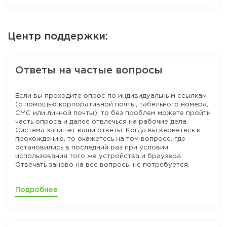
Центр поддержки:
Ответы на частые вопросы
Если вы проходите опрос по индивидуальным ссылкам
(с помощью корпоративной почты, табельного номера,
СМС или личной почты), то без проблем можете пройти
часть опроса и далее отвлечься на рабочие дела.
Система запишет ваши ответы. Когда вы вернетесь к
прохождению, то окажетесь на том вопросе, где
остановились в последний раз при условии
использования того же устройства и браузера.
Отвечать заново на все вопросы не потребуется.
Подробнее