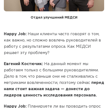
Отдел улучшений МЕДСИ
Happy Job:
Наши клиенты часто говорят о том,
как важно, но сложно вовлечь руководителей в
работу с результатами опроса. Как МЕДСИ
решает эту проблему?
Евгений Костючик:
На данный момент мы
работаем только с большими руководителями.
Дело в том, что раньше они не сталкивались с
метриками вовлеченности, поэтому сейчас
перед
нами стоит важная задача — донести до
лидеров ценность исследования персонала.
Happy Job:
Планируете ли вы проводить опрос