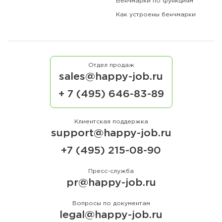
Бенчмарки по функциям
Как устроены бенчмарки
Отдел продаж
sales@happy-job.ru
+ 7 (495) 646-83-89
Клиентская поддержка
support@happy-job.ru
+7 (495) 215-08-90
Пресс-служба
pr@happy-job.ru
Вопросы по документам
legal@happy-job.ru