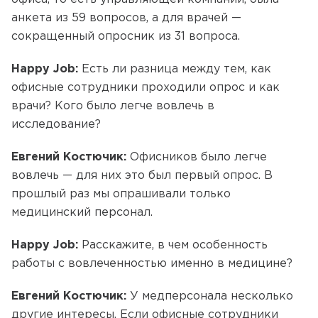
анкета из 59 вопросов, а для врачей —
сокращенный опросник из 31 вопроса.
Happy Job:
Есть ли разница между тем, как
офисные сотрудники проходили опрос и как
врачи? Кого было легче вовлечь в
исследование?
Евгений Костючик:
Офисников было легче
вовлечь — для них это был первый опрос. В
прошлый раз мы опрашивали только
медицинский персонал.
Happy Job:
Расскажите, в чем особенность
работы с вовлеченностью именно в медицине?
Евгений Костючик:
У медперсонала несколько
другие интересы. Если офисные сотрудники