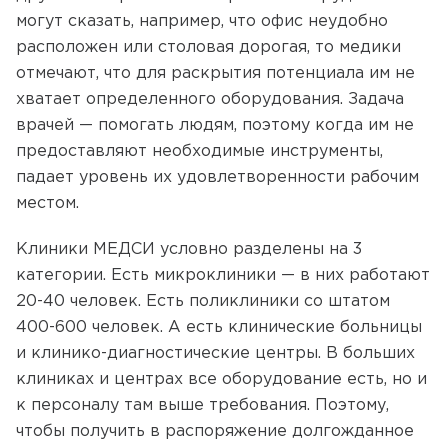
могут сказать, например, что офис неудобно
расположен или столовая дорогая, то медики
отмечают, что для раскрытия потенциала им не
хватает определенного оборудования. Задача
врачей — помогать людям, поэтому когда им не
предоставляют необходимые инструменты,
падает уровень их удовлетворенности рабочим
местом.
Клиники МЕДСИ условно разделены на 3
категории. Есть микроклиники — в них работают
20-40 человек. Есть поликлиники со штатом
400-600 человек. А есть клинические больницы
и клинико-диагностические центры. В больших
клиниках и центрах все оборудование есть, но и
к персоналу там выше требования. Поэтому,
чтобы получить в распоряжение долгожданное