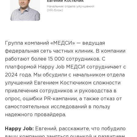
Группа компаний «МЕДСИ» — ведущая
федеральная сеть частных клиник. В компании
работают более 15 000 сотрудников. С
платформой Happy Job МЕДСИ сотрудничает с
2024 года. Мы обсудили с начальником отдела
улучшений Евгением Костючиком сложности
привлечения сотрудников и руководства в
опрос, ошибки PR-кампании, а также отказ от
самостоятельных исследований в пользу
надежного провайдера.
Happy Job:
Евгений, расскажите, что побудило
вашу компанию заняться оценкой и развитием