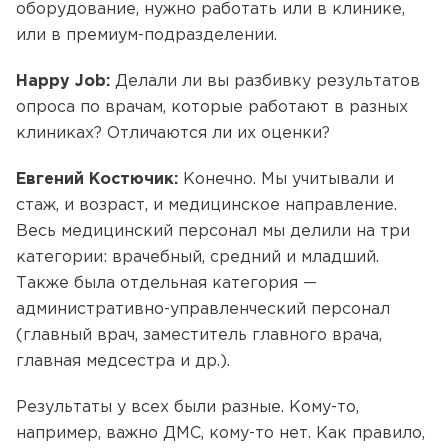
оборудование, нужно работать или в клинике,
или в премиум-подразделении.
Happy Job:
Делали ли вы разбивку результатов
опроса по врачам, которые работают в разных
клиниках? Отличаются ли их оценки?
Евгений Костючик:
Конечно. Мы учитывали и
стаж, и возраст, и медицинское направление.
Весь медицинский персонал мы делили на три
категории: врачебный, средний и младший.
Также была отдельная категория —
административно-управленческий персонал
(главный врач, заместитель главного врача,
главная медсестра и др.).
Результаты у всех были разные. Кому-то,
например, важно ДМС, кому-то нет. Как правило,