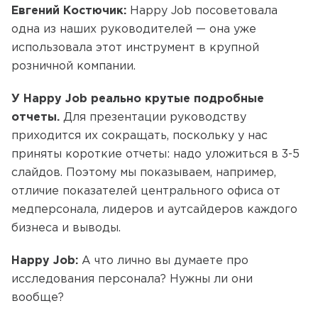
Евгений Костючик:
Happy Job посоветовала
одна из наших руководителей — она уже
использовала этот инструмент в крупной
розничной компании.
У Happy Job реально крутые подробные
отчеты.
Для презентации руководству
приходится их сокращать, поскольку у нас
приняты короткие отчеты: надо уложиться в 3-5
слайдов. Поэтому мы показываем, например,
отличие показателей центрального офиса от
медперсонала, лидеров и аутсайдеров каждого
бизнеса и выводы.
Happy Job:
А что лично вы думаете про
исследования персонала? Нужны ли они
вообще?