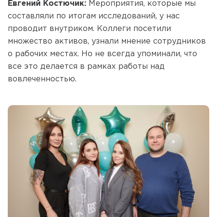
Евгений Костючик:
Мероприятия, которые мы
составляли по итогам исследований, у нас
проводит внутриком. Коллеги посетили
множество активов, узнали мнение сотрудников
о рабочих местах. Но не всегда упоминали, что
все это делается в рамках работы над
вовлеченностью.