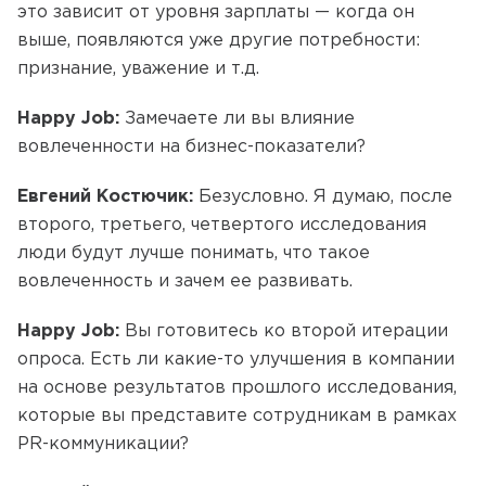
это зависит от уровня зарплаты — когда он
выше, появляются уже другие потребности:
признание, уважение и т.д.
Happy Job:
Замечаете ли вы влияние
вовлеченности на бизнес-показатели?
Евгений Костючик:
Безусловно. Я думаю, после
второго, третьего, четвертого исследования
люди будут лучше понимать, что такое
вовлеченность и зачем ее развивать.
Happy Job:
Вы готовитесь ко второй итерации
опроса. Есть ли какие-то улучшения в компании
на основе результатов прошлого исследования,
которые вы представите сотрудникам в рамках
PR-коммуникации?