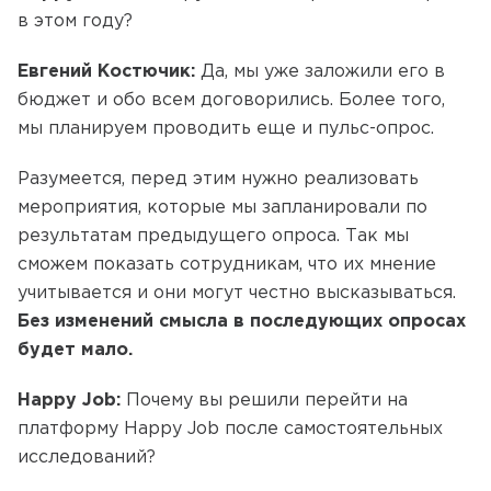
в этом году?
Евгений Костючик:
Да, мы уже заложили его в
бюджет и обо всем договорились. Более того,
мы планируем проводить еще и пульс-опрос.
Разумеется, перед этим нужно реализовать
мероприятия, которые мы запланировали по
результатам предыдущего опроса. Так мы
сможем показать сотрудникам, что их мнение
учитывается и они могут честно высказываться.
Без изменений смысла в последующих опросах
будет мало.
Happy Job:
Почему вы решили перейти на
платформу Happy Job после самостоятельных
исследований?