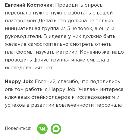
Евгений Костючик:
Проводить опросы
персонала нужно, нужно работать с вашей
платформой. Делать это должна не только
инициативная группа из 5 человек, а еще и
руководители. В идеале у них должно быть
желание самостоятельно смотреть отчеты
платформы, изучать метрики. Конечно же, надо
проводить фокус-группы, иначе смысла в
исследованиях нет.
Happy Job:
Евгений, спасибо, что поделились
опытом работы с Happy Job! Желаем интереса
ключевых стейкхолдеров к исследованиям и
успехов в развитии вовлеченности персонала.
Поделиться