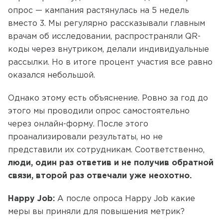
опрос — кампания растянулась на 5 недель
вместо 3. Мы регулярно рассказывали главным
врачам об исследовании, распространяли QR-
коды через внутриком, делали индивидуальные
рассылки. Но в итоге процент участия все равно
оказался небольшой.
Однако этому есть объяснение. Ровно за год до
этого мы проводили опрос самостоятельно
через онлайн-форму. После этого
проанализировали результаты, но не
представили их сотрудникам. Соответственно,
люди, один раз ответив и не получив обратной
связи, второй раз отвечали уже неохотно.
Happy Job:
А после опроса Happy Job какие
меры вы приняли для повышения метрик?