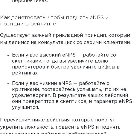
перспективах.
Как действовать, чтобы поднять eNPS и
позиции в рейтинге
Существует важный прикладной принцип, которым
мы делимся на консультациях со своими клиентами.
Если у вас высокий eNPS — работайте со
скептиками, тогда вы увеличите долю
промоутеров и быстро увеличите цифры в
рейтингах.
Если у вас низкий eNPS — работайте с
критиками, постарайтесь услышать, что их не
удовлетворяет. В результате ваших действий
они превратятся в скептиков, и параметр eNPS
улучшится.
Перечислим ниже действия, которые помогут
укрепить лояльность, повысить eNPS и поднять