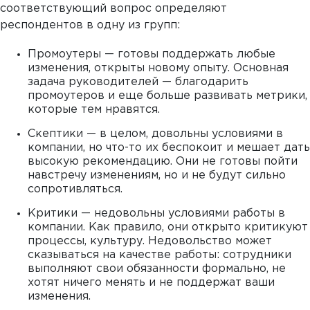
соответствующий вопрос определяют
респондентов в одну из групп:
Промоутеры — готовы поддержать любые
изменения, открыты новому опыту. Основная
задача руководителей — благодарить
промоутеров и еще больше развивать метрики,
которые тем нравятся.
Скептики — в целом, довольны условиями в
компании, но что-то их беспокоит и мешает дать
высокую рекомендацию. Они не готовы пойти
навстречу изменениям, но и не будут сильно
сопротивляться.
Критики — недовольны условиями работы в
компании. Как правило, они открыто критикуют
процессы, культуру. Недовольство может
сказываться на качестве работы: сотрудники
выполняют свои обязанности формально, не
хотят ничего менять и не поддержат ваши
изменения.