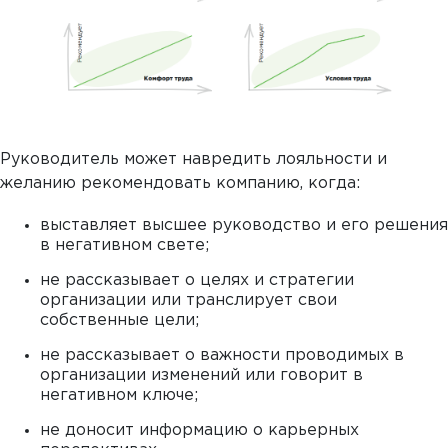
Руководитель может навредить лояльности и
желанию рекомендовать компанию, когда:
выставляет высшее руководство и его решения
в негативном свете;
не рассказывает о целях и стратегии
организации или транслирует свои
собственные цели;
не рассказывает о важности проводимых в
организации изменений или говорит в
негативном ключе;
не доносит информацию о карьерных