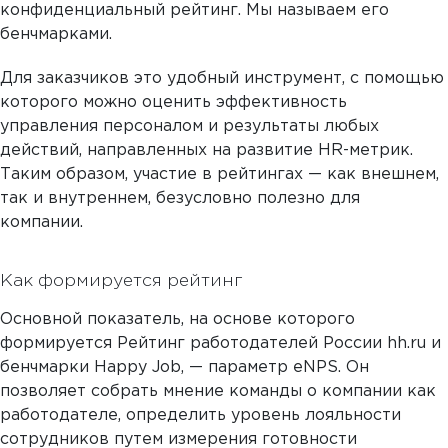
конфиденциальный рейтинг. Мы называем его
бенчмарками.
Для заказчиков это удобный инструмент, с помощью
которого можно оценить эффективность
управления персоналом и результаты любых
действий, направленных на развитие HR-метрик.
Таким образом, участие в рейтингах — как внешнем,
так и внутреннем, безусловно полезно для
компании.
Как формируется рейтинг
Основной показатель, на основе которого
формируется Рейтинг работодателей России hh.ru и
бенчмарки Happy Job, — параметр eNPS. Он
позволяет собрать мнение команды о компании как
работодателе, определить уровень лояльности
сотрудников путем измерения готовности