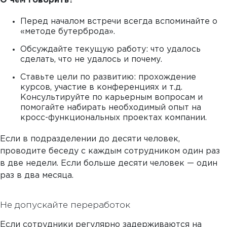
О чем говорить?
Перед началом встречи всегда вспоминайте о
«методе бутерброда».
Обсуждайте текущую работу: что удалось
сделать, что не удалось и почему.
Ставьте цели по развитию: прохождение
курсов, участие в конференциях и т.д.
Консультируйте по карьерным вопросам и
помогайте набирать необходимый опыт на
кросс-функциональных проектах компании.
Если в подразделении до десяти человек,
проводите беседу с каждым сотрудником один раз
в две недели. Если больше десяти человек — один
раз в два месяца.
Не допускайте переработок
Если сотрудники регулярно задерживаются на