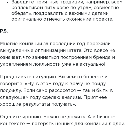
Заведите приятные традиции, например, всем
коллективом пить кофе по утрам, совместно
обедать, поздравлять с важными датами,
оригинально отмечать окончание проекта.
P.S.
Многие компании за последний год пережили
вынужденные оптимизации штата. Это вовсе не
означает, что заниматься построением бренда и
укреплением лояльности уже не актуально!
Представьте ситуацию. Вы чем-то болеете и
говорите: «Ну, в этом году к врачу не пойду,
подожду. Если само рассосется — так и быть, в
следующем году сделаю анализы. Приятнее
хорошие результаты получать».
Оцените иронию: можно не дожить. А в бизнес-
контексте — потерять ценных для компании людей.