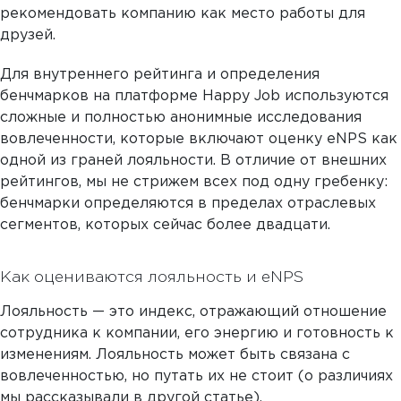
рекомендовать компанию как место работы для
друзей.
Для внутреннего рейтинга и определения
бенчмарков на платформе Happy Job используются
сложные и полностью анонимные исследования
вовлеченности, которые включают оценку eNPS как
одной из граней лояльности. В отличие от внешних
рейтингов, мы не стрижем всех под одну гребенку:
бенчмарки определяются в пределах отраслевых
сегментов, которых сейчас более двадцати.
Как оцениваются лояльность и eNPS
Лояльность — это индекс, отражающий отношение
сотрудника к компании, его энергию и готовность к
изменениям. Лояльность может быть связана с
вовлеченностью, но путать их не стоит (о различиях
мы рассказывали
в другой статье
).