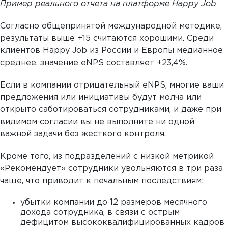
Пример реального отчета на платформе Happy
Job
Согласно общепринятой международной методике,
результаты выше +15 считаются хорошими. Среди
клиентов Happy Job из России и Европы медианное
среднее, значение eNPS составляет +23,4%.
Если в компании отрицательный eNPS, многие ваши
предложения или инициативы будут молча или
открыто саботироваться сотрудниками, и даже при
видимом согласии вы не выполните ни одной
важной задачи без жесткого контроля.
Кроме того, из подразделений с низкой метрикой
«Рекомендует» сотрудники увольняются в три раза
чаще, что приводит к печальным последствиям:
убытки компании до 12 размеров месячного
дохода сотрудника, в связи с острым
дефицитом высококвалифицированных кадров