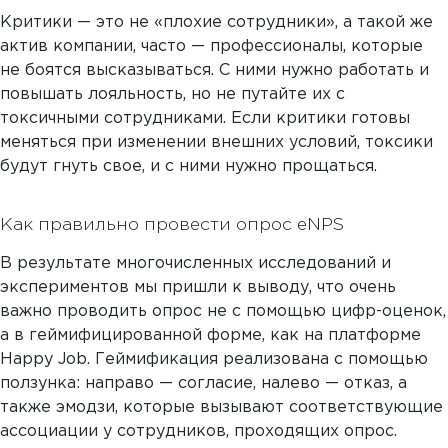
Критики — это не «плохие сотрудники», а такой же
актив компании, часто — профессионалы, которые
не боятся высказываться. С ними нужно работать и
повышать лояльность, но не путайте их с
токсичными сотрудниками. Если критики готовы
меняться при изменении внешних условий, токсики
будут гнуть свое, и с ними нужно прощаться.
Как правильно провести опрос eNPS
В результате многочисленных исследований и
экспериментов мы пришли к выводу, что очень
важно проводить опрос не с помощью цифр-оценок,
а в геймифицированной форме, как на платформе
Happy Job. Геймификация реализована с помощью
ползунка: направо — согласие, налево — отказ, а
также эмодзи, которые вызывают соответствующие
ассоциации у сотрудников, проходящих опрос.