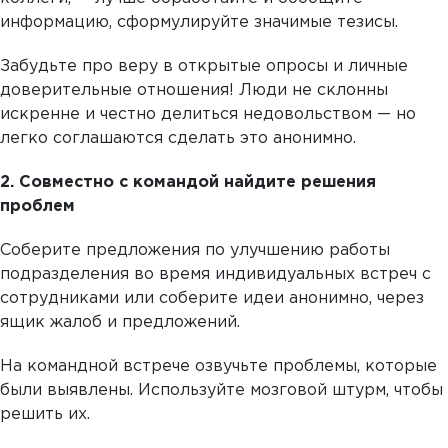
информацию, сформулируйте значимые тезисы.
Забудьте про веру в открытые опросы и личные
доверительные отношения! Люди не склонны
искренне и честно делиться недовольством — но
легко соглашаются сделать это анонимно.
2. Совместно с командой найдите решения
проблем
Соберите предложения по улучшению работы
подразделения во время индивидуальных встреч с
сотрудниками или соберите идеи анонимно, через
ящик жалоб и предложений.
На командной встрече озвучьте проблемы, которые
были выявлены. Используйте мозговой штурм, чтобы
решить их.