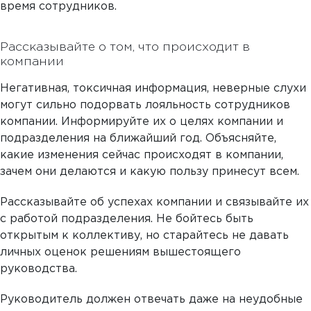
время сотрудников.
Рассказывайте о том, что происходит в
компании
Негативная, токсичная информация, неверные слухи
могут сильно подорвать лояльность сотрудников
компании. Информируйте их о целях компании и
подразделения на ближайший год. Объясняйте,
какие изменения сейчас происходят в компании,
зачем они делаются и какую пользу принесут всем.
Рассказывайте об успехах компании и связывайте их
с работой подразделения. Не бойтесь быть
открытым к коллективу, но старайтесь не давать
личных оценок решениям вышестоящего
руководства.
Руководитель должен отвечать даже на неудобные