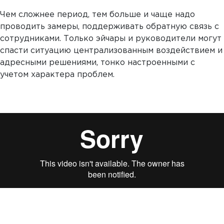
Чем сложнее период, тем больше и чаще надо
проводить замеры, поддерживать обратную связь с
сотрудниками. Только эйчары и руководители могут
спасти ситуацию централизованным воздействием и
адресными решениями, тонко настроенными с
учетом характера проблем.