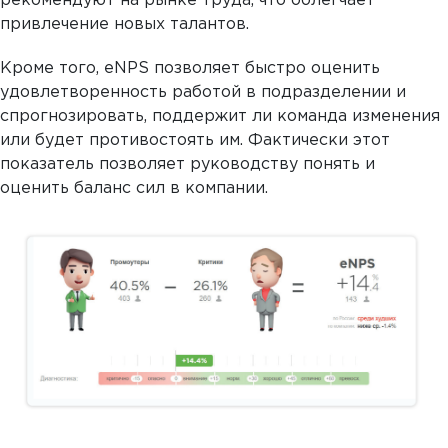
рекомендуют на рынке труда, что облегчает
привлечение новых талантов.
Кроме того, eNPS позволяет быстро оценить
удовлетворенность работой в подразделении и
спрогнозировать, поддержит ли команда изменения
или будет противостоять им. Фактически этот
показатель позволяет руководству понять и
оценить баланс сил в компании.