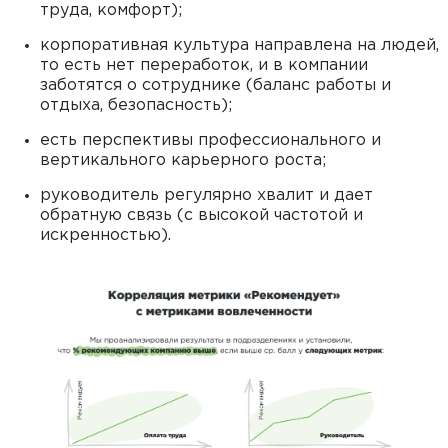
труда, комфорт);
корпоративная культура направлена на людей,
то есть нет переработок, и в компании
заботятся о сотруднике (баланс работы и
отдыха, безопасность);
есть перспективы профессионального и
вертикального карьерного роста;
руководитель регулярно хвалит и дает
обратную связь (с высокой частотой и
искренностью).