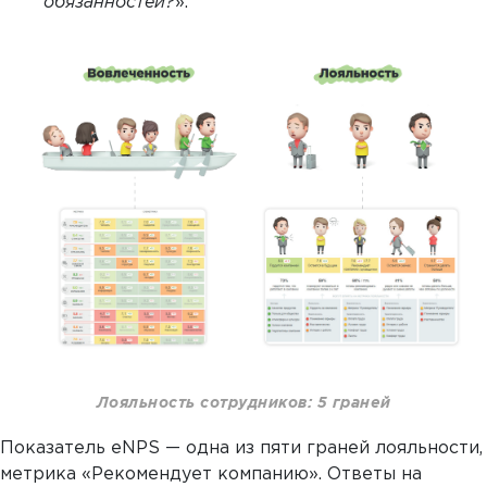
обязанностей?
».
Лояльность сотрудников: 5 граней
Показатель eNPS — одна из пяти граней лояльности,
метрика «Рекомендует компанию». Ответы на