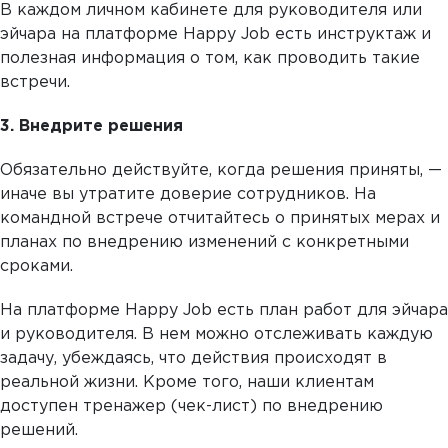
В каждом личном кабинете для руководителя или
эйчара на платформе Happy Job есть инструктаж и
полезная информация о том, как проводить такие
встречи.
3. Внедрите решения
Обязательно действуйте, когда решения приняты, —
иначе вы утратите доверие сотрудников. На
командной встрече отчитайтесь о принятых мерах и
планах по внедрению изменений с конкретными
сроками.
На платформе Happy Job есть план работ для эйчара
и руководителя. В нем можно отслеживать каждую
задачу, убеждаясь, что действия происходят в
реальной жизни. Кроме того, наши клиентам
доступен тренажер (чек-лист) по внедрению
решений.