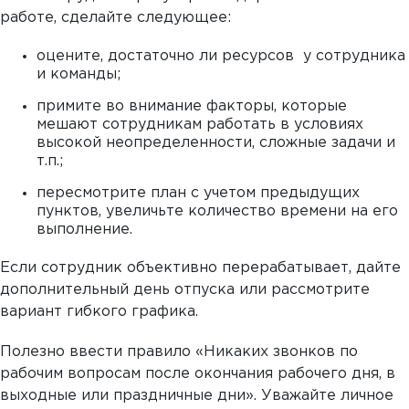
работе, сделайте следующее:
оцените, достаточно ли ресурсов у сотрудника
и команды;
примите во внимание факторы, которые
мешают сотрудникам работать в условиях
высокой неопределенности, сложные задачи и
т.п.;
пересмотрите план с учетом предыдущих
пунктов, увеличьте количество времени на его
выполнение.
Если сотрудник объективно перерабатывает, дайте
дополнительный день отпуска или рассмотрите
вариант гибкого графика.
Полезно ввести правило «Никаких звонков по
рабочим вопросам после окончания рабочего дня, в
выходные или праздничные дни». Уважайте личное