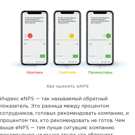
Как оценить eNPS
Индекс eNPS — так называемый обратный
показатель. Это разница между процентом
сотрудников, готовых рекомендовать компанию, и
процентом тех, кто рекомендовать не готов. Чем
выше eNPS — тем лучше ситуация: компанию