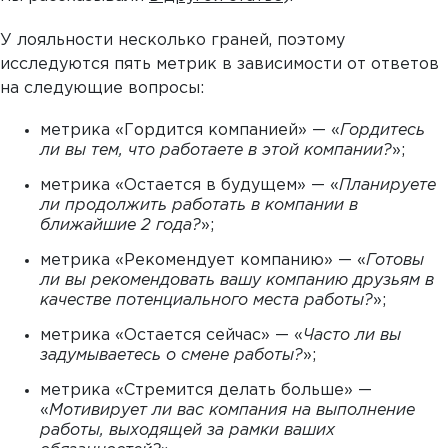
У лояльности несколько граней, поэтому
исследуются пять метрик в зависимости от ответов
на следующие вопросы:
метрика «Гордится компанией» — «
Гордитесь
ли вы тем,
что работаете в этой компании?
»;
метрика «Остается в будущем» — «
Планируете
ли продолжить работать в компании в
ближайшие 2 года?
»;
метрика «Рекомендует компанию» — «
Готовы
ли вы рекомендовать вашу компанию друзьям в
качестве потенциального места работы?
»;
метрика «Остается сейчас» — «
Часто ли вы
задумываетесь о смене работы?
»;
метрика «Стремится делать больше» —
«
Мотивирует ли вас компания на выполнение
работы, выходящей за рамки ваших