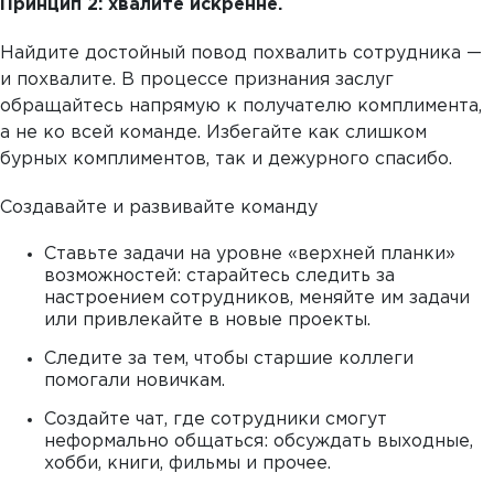
Принцип 2: хвалите искренне.
Найдите достойный повод похвалить сотрудника —
и похвалите. В процессе признания заслуг
обращайтесь напрямую к получателю комплимента,
а не ко всей команде. Избегайте как слишком
бурных комплиментов, так и дежурного спасибо.
Создавайте и развивайте команду
Ставьте задачи на уровне «верхней планки»
возможностей: старайтесь следить за
настроением сотрудников, меняйте им задачи
или привлекайте в новые проекты.
Следите за тем, чтобы старшие коллеги
помогали новичкам.
Создайте чат, где сотрудники смогут
неформально общаться: обсуждать выходные,
хобби, книги, фильмы и прочее.