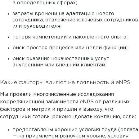
в определенных сферах;
затраты времени на адаптацию нового
сотрудника, отвлечение ключевых сотрудников
или руководителя;
потеря компетенций и накопленного опыта;
риск простоя процесса или целой функции;
риск оказания некачественных услуг
внутренним или внешним клиентам.
Какие факторы влияют на лояльность и eNPS
Мы провели многочисленные исследования
корреляционной зависимости eNPS от различных
факторов и метрик и пришли к выводу, что
сотрудники готовы рекомендовать компанию, если:
предоставлены хорошие условия труда (оплата
— на приемлемом рыночном уровне, условия