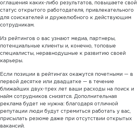
оглашения каких-либо результатов, повышаете свой
статус открытого работодателя, привлекательного
для соискателей и дружелюбного к действующим
сотрудникам.
Из рейтингов о вас узнают медиа, партнеры,
потенциальные клиенты и, конечно, топовые
специалисты, неравнодушные к развитию своей
карьеры.
Если позиции в рейтингах окажутся почетными — в
первой десятке или двадцатке — в течение
ближайших двух-трех лет ваши расходы на поиск и
найм сотрудников снизятся. Дополнительная
реклама будет не нужна: благодаря отличной
репутации люди будут стремиться работать у вас,
присылать резюме даже при отсутствии открытых
вакансий.