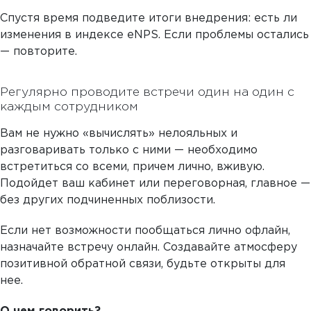
Спустя время подведите итоги внедрения: есть ли
изменения в индексе eNPS. Если проблемы остались
— повторите.
Регулярно проводите встречи один на один с
каждым сотрудником
Вам не нужно «вычислять» нелояльных и
разговаривать только с ними — необходимо
встретиться со всеми, причем лично, вживую.
Подойдет ваш кабинет или переговорная, главное —
без других подчиненных поблизости.
Если нет возможности пообщаться лично офлайн,
назначайте встречу онлайн. Создавайте атмосферу
позитивной обратной связи, будьте открыты для
нее.