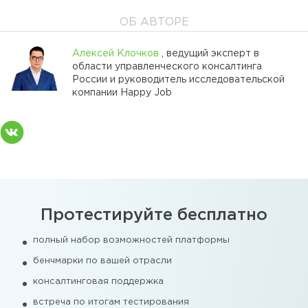
ОБ АВТОРЕ
Алексей Клочков
, ведущий эксперт в
области управленческого консалтинга
России и руководитель исследовательской
компании Happy Job
Протестируйте бесплатно
полный набор возможностей платформы
бенчмарки по вашей отрасли
консалтинговая поддержка
встреча по итогам тестирования