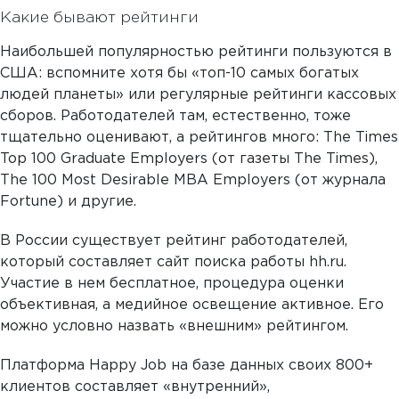
Какие бывают рейтинги
Наибольшей популярностью рейтинги пользуются в
США: вспомните хотя бы «топ-10 самых богатых
людей планеты» или регулярные рейтинги кассовых
сборов. Работодателей там, естественно, тоже
тщательно оценивают, а рейтингов много: The Times
Top 100 Graduate Employers (от газеты The Times),
The 100 Most Desirable MBA Employers (от журнала
Fortune) и другие.
В России существует рейтинг работодателей,
который составляет сайт поиска работы hh.ru.
Участие в нем бесплатное, процедура оценки
объективная, а медийное освещение активное. Его
можно условно назвать «внешним» рейтингом.
Платформа Happy Job на базе данных своих 800+
клиентов составляет «внутренний»,