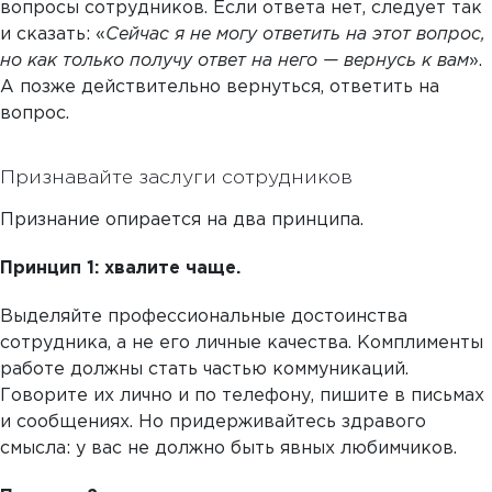
вопросы сотрудников. Если ответа нет, следует так
и сказать: «
Сейчас я не могу ответить на этот вопрос,
но как только получу ответ на него — вернусь к вам
».
А позже действительно вернуться, ответить на
вопрос.
Признавайте заслуги сотрудников
Признание опирается на два принципа.
Принцип 1: хвалите чаще.
Выделяйте профессиональные достоинства
сотрудника, а не его личные качества. Комплименты
работе должны стать частью коммуникаций.
Говорите их лично и по телефону, пишите в письмах
и сообщениях. Но придерживайтесь здравого
смысла: у вас не должно быть явных любимчиков.