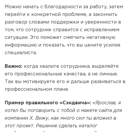
Можно начать с благодарности за работу, затем
перейти к конкретной проблеме, а закончить
разговор словами поддержки и уверенности в
том, что сотрудник справится с исправлением
ситуации. Это поможет смягчить негативную
информацию и показать, что вы цените усилия
специалиста.
Важно:
когда хвалите сотрудника, выделяйте
его профессиональные качества, а не личные.
Так вы мотивируете его и дальше развиваться в
профессиональном плане.
Пример правильного «Сэндвича»:
«Ярослав, я
хотел бы поговорить с тобой о макете сайта для
компании Х. Вижу, как много сил ты вложил в
этот проект. Решение сделать каталог