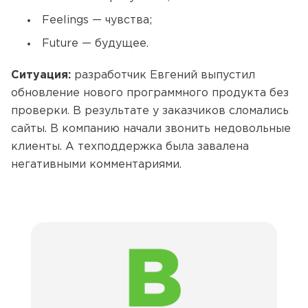
Feelings — чувства;
Future — будущее.
Ситуация:
разработчик Евгений выпустил
обновление нового программного продукта без
проверки. В результате у заказчиков сломались
сайты. В компанию начали звонить недовольные
клиенты. А техподдержка была завалена
негативными комментариями.