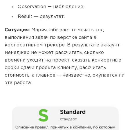
Observation — наблюдение;
Result — результат.
Ситуация:
Мария забывает отмечать ход
выполнения задач по верстке сайта в
корпоративном трекере. В результате аккаунт-
менеджер не может рассчитать, сколько
времени уходит на проект, сказать конкретные
сроки сдачи проекта клиенту, рассчитать
стоимость, а главное — неизвестно, окупается ли
эта работа.