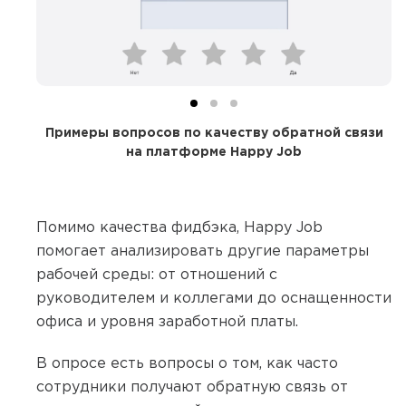
Примеры вопросов по качеству обратной связи
на платформе Happy Job
Помимо качества фидбэка, Happy Job
помогает анализировать другие параметры
рабочей среды: от отношений с
руководителем и коллегами до оснащенности
офиса и уровня заработной платы.
В опросе есть вопросы о том, как часто
сотрудники получают обратную связь от