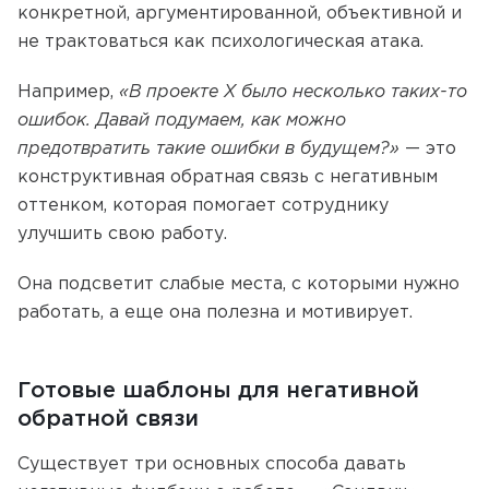
конкретной, аргументированной, объективной и
не трактоваться как психологическая атака.
Например,
«В проекте Х было несколько таких-то
ошибок. Давай подумаем, как можно
предотвратить такие ошибки в будущем?»
— это
конструктивная обратная связь с негативным
оттенком, которая помогает сотруднику
улучшить свою работу.
Она подсветит слабые места, с которыми нужно
работать, а еще она полезна и мотивирует.
Готовые шаблоны для негативной
обратной связи
Существует три основных способа давать