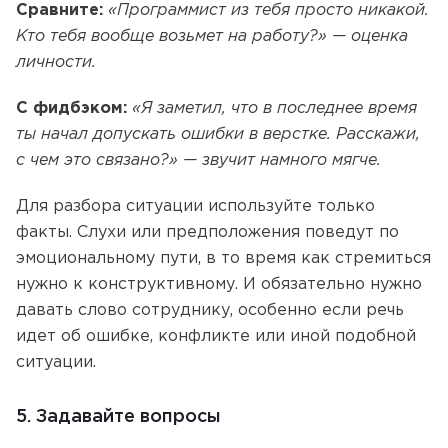
Сравните:
«Программист из тебя просто никакой.
Кто тебя вообще возьмет на работу?» — оценка
личности.
С фидбэком:
«Я заметил, что в последнее время
ты начал допускать ошибки в верстке. Расскажи,
с чем это связано?» — звучит намного мягче.
Для разбора ситуации используйте только
факты. Слухи или предположения поведут по
эмоциональному пути, в то время как стремиться
нужно к конструктивному. И обязательно нужно
давать слово сотруднику, особенно если речь
идет об ошибке, конфликте или иной подобной
ситуации.
5. Задавайте вопросы