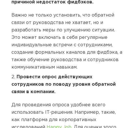
причиной недостаток фидбэков.
Важно не только установить, что обратной
связи от руководства не хватает, но и
разработать меры по улучшению ситуации.
Это может включать в себя регулярные
индивидуальные встречи с сотрудниками,
создание формальных каналов для фидбэка, а
также обучение руководства и сотрудников
коммуникативным навыкам.
Провести опрос действующих
сотрудников по поводу уровня обратной
связи в компании.
Для проведения опроса удобнее всего
использовать IT-решения. Например, такие,
как платформа для корпоративных
исследований
Happy Job
. Для оценки этого