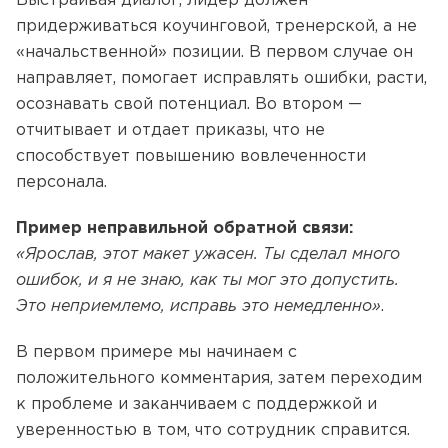
Выстраивая диалог, лидер должен
придерживаться коучинговой, тренерской, а не
«начальственной» позиции. В первом случае он
направляет, помогает исправлять ошибки, расти,
осознавать свой потенциал. Во втором —
отчитывает и отдает приказы, что не
способствует повышению вовлеченности
персонала.
Пример неправильной обратной связи:
«Ярослав, этот макет ужасен. Ты сделал много
ошибок, и я не знаю, как ты мог это допустить.
Это неприемлемо, исправь это немедленно»
.
В первом примере мы начинаем с
положительного комментария, затем переходим
к проблеме и заканчиваем с поддержкой и
уверенностью в том, что сотрудник справится.