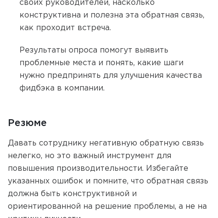
своих руководителей, насколько
конструктивна и полезна эта обратная связь,
как проходит встреча.
Результаты опроса помогут выявить
проблемные места и понять, какие шаги
нужно предпринять для улучшения качества
фидбэка в компании.
Резюме
Давать сотруднику негативную обратную связь
нелегко, но это важный инструмент для
повышения производительности. Избегайте
указанных ошибок и помните, что обратная связь
должна быть конструктивной и
ориентированной на решение проблемы, а не на