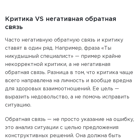
Критика VS негативная обратная
связь
Часто негативную обратную связь и критику
ставят в один ряд. Например, фраза «Ты
никудышный специалист» — пример крайне
некорректной критики, а не негативная
обратная связь. Разница в том, что критика чаще
всего направлена на личность и вообще вредна
для здоровых взаимоотношений. Ее цель —
выразить недовольство, а не помочь исправить
ситуацию.
Обратная связь — не просто указание на ошибку,
это анализ ситуации с целью предложения
конструктивных решений. Она должна быть