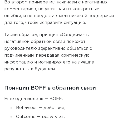
Во втором примере мы начинаем с негативных
комментариев, не указывая на конкретные
ошибки, и не предоставляем никакой поддержки
для того, чтобы исправить ситуацию.
Таким образом, принцип «Сэндвича» в
негативной обратной связи поможет
руководителю эффективно общаться с
подчиненным, передавая критическую
информацию и мотивируя его на лучшие
результаты в будущем.
Принцип BOFF в обратной связи
Еще одна модель — BOFF:
Behaviour — действие;
Outcome — результат;