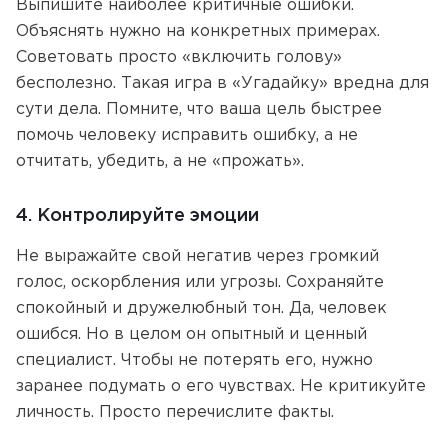
Выпишите наиболее критичные ошибки.
Объяснять нужно на конкретных примерах.
Советовать просто «включить голову»
бесполезно. Такая игра в «Угадайку» вредна для
сути дела. Помните, что ваша цель быстрее
помочь человеку исправить ошибку, а не
отчитать, убедить, а не «прожать».
4. Контролируйте эмоции
Не выражайте свой негатив через громкий
голос, оскорбления или угрозы. Сохраняйте
спокойный и дружелюбный тон. Да, человек
ошибся. Но в целом он опытный и ценный
специалист. Чтобы не потерять его, нужно
заранее подумать о его чувствах. Не критикуйте
личность. Просто перечислите факты.