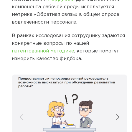
компонента рабочей среды используется
метрика «Обратная связь» в общем опросе
вовлеченности персонала.
В рамках исследования сотруднику задаются
конкретные вопросы по нашей
патентованной методике
, которые помогут
измерить качество фидбэка.