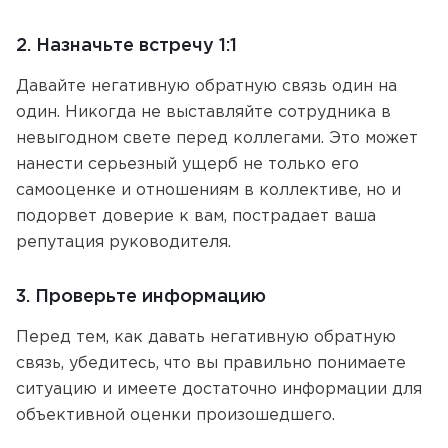
2. Назначьте встречу 1:1
Давайте негативную обратную связь один на
один. Никогда не выставляйте сотрудника в
невыгодном свете перед коллегами. Это может
нанести серьезный ущерб не только его
самооценке и отношениям в коллективе, но и
подорвет доверие к вам, пострадает ваша
репутация руководителя.
3. Проверьте информацию
Перед тем, как давать негативную обратную
связь, убедитесь, что вы правильно понимаете
ситуацию и имеете достаточно информации для
объективной оценки произошедшего.