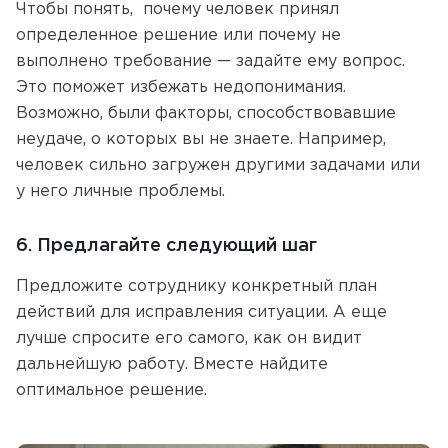
Чтобы понять, почему человек принял
определенное решение или почему не
выполнено требование — задайте ему вопрос.
Это поможет избежать недопонимания.
Возможно, были факторы, способствовавшие
неудаче, о которых вы не знаете. Например,
человек сильно загружен другими задачами или
у него личные проблемы.
6. Предлагайте следующий шаг
Предложите сотруднику конкретный план
действий для исправления ситуации. А еще
лучше спросите его самого, как он видит
дальнейшую работу. Вместе найдите
оптимальное решение.