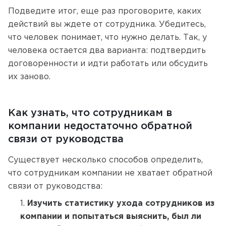
Подведите итог, еще раз проговорите, каких
действий вы ждете от сотрудника. Убедитесь,
что человек понимает, что нужно делать. Так, у
человека остается два варианта: подтвердить
договоренности и идти работать или обсудить
их заново.
Как узнать, что сотрудникам в
компании недостаточно обратной
связи от руководства
Существует несколько способов определить,
что сотрудникам компании не хватает обратной
связи от руководства:
Изучить статистику ухода сотрудников из
компании и попытаться выяснить, был ли