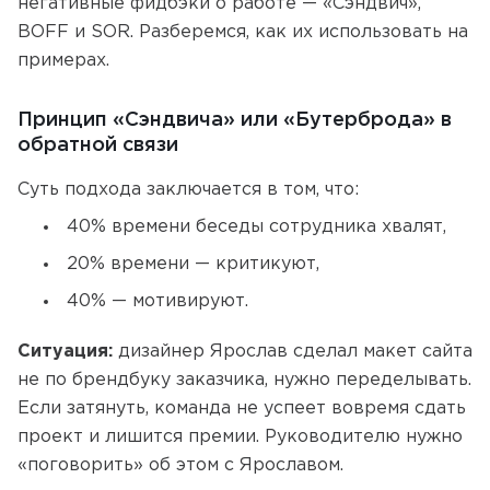
негативные фидбэки о работе — «Сэндвич»,
BOFF и SOR. Разберемся, как их использовать на
примерах.
Принцип «Сэндвича» или «Бутерброда» в
обратной связи
Суть подхода заключается в том, что:
40% времени беседы сотрудника хвалят,
20% времени — критикуют,
40% — мотивируют.
Ситуация:
дизайнер Ярослав сделал макет сайта
не по брендбуку заказчика, нужно переделывать.
Если затянуть, команда не успеет вовремя сдать
проект и лишится премии. Руководителю нужно
«поговорить» об этом с Ярославом.