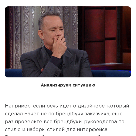
Анализируем ситуацию
Например, если речь идет о дизайнере, который
сделал макет не по брендбуку заказчика, еще
раз проверьте все брендбуки, руководства по
стилю и наборы стилей для интерфейса.