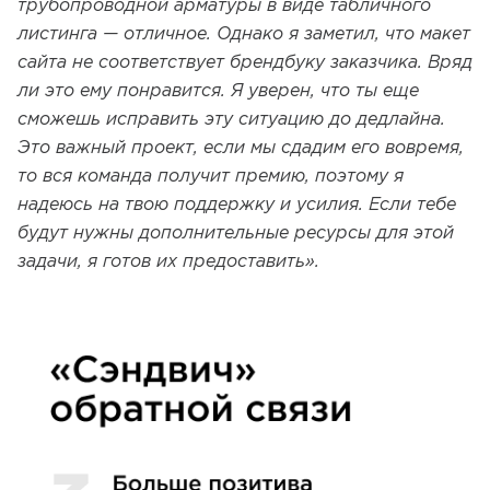
трубопроводной арматуры в виде табличного
листинга — отличное. Однако я заметил, что макет
сайта не соответствует брендбуку заказчика. Вряд
ли это ему понравится. Я уверен, что ты еще
сможешь исправить эту ситуацию до дедлайна.
Это важный проект, если мы сдадим его вовремя,
то вся команда получит премию, поэтому я
надеюсь на твою поддержку и усилия. Если тебе
будут нужны дополнительные ресурсы для этой
задачи, я готов их предоставить».