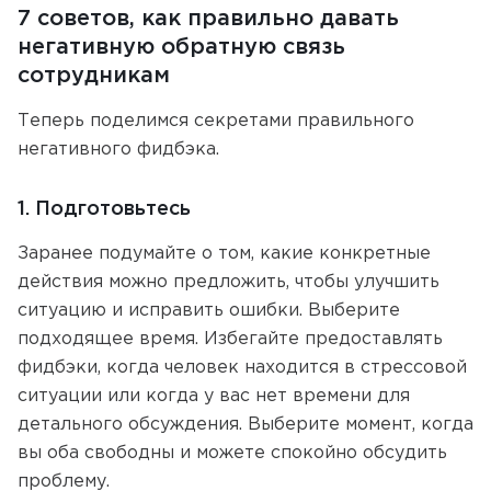
7 советов, как правильно давать
негативную обратную связь
сотрудникам
Теперь поделимся секретами правильного
негативного фидбэка.
1. Подготовьтесь
Заранее подумайте о том, какие конкретные
действия можно предложить, чтобы улучшить
ситуацию и исправить ошибки. Выберите
подходящее время. Избегайте предоставлять
фидбэки, когда человек находится в стрессовой
ситуации или когда у вас нет времени для
детального обсуждения. Выберите момент, когда
вы оба свободны и можете спокойно обсудить
проблему.