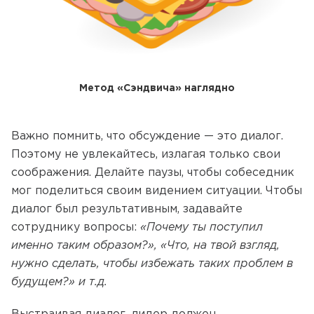
Метод «Сэндвича» наглядно
Важно помнить, что обсуждение — это диалог.
Поэтому не увлекайтесь, излагая только свои
соображения. Делайте паузы, чтобы собеседник
мог поделиться своим видением ситуации. Чтобы
диалог был результативным, задавайте
сотруднику вопросы:
«Почему ты поступил
именно таким образом?», «Что, на твой взгляд,
нужно сделать, чтобы избежать таких проблем в
будущем?» и т.д.