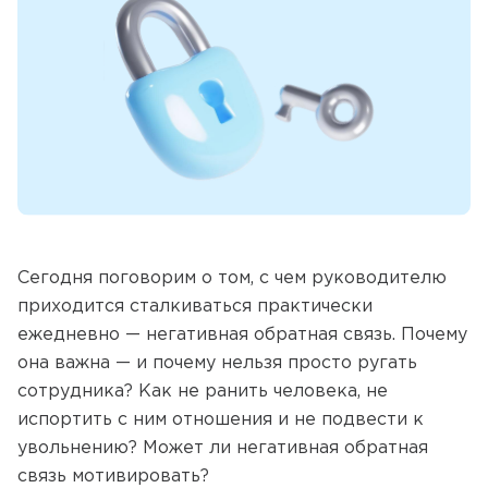
Сегодня поговорим о том, с чем руководителю
приходится сталкиваться практически
ежедневно — негативная обратная связь. Почему
она важна — и почему нельзя просто ругать
сотрудника? Как не ранить человека, не
испортить с ним отношения и не подвести к
увольнению? Может ли негативная обратная
связь мотивировать?