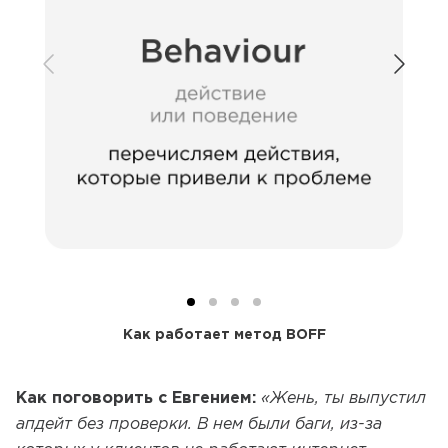
Как работает метод BOFF
Как поговорить с Евгением:
«Жень, ты выпустил
апдейт без проверки. В нем были баги, из-за