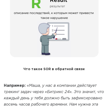
Что такое SOR в обратной связи
Например:
«Маша, у нас в компании действует
трекинг задач через «Битрикс 24». Это значит, что
каждый день у тебя должно быть зафиксировано
восемь часов рабочего времени. Нам нужна эта