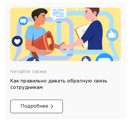
Читайте также
Как правильно давать обратную связь
сотрудникам
Подробнее