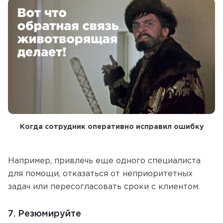
Когда сотрудник оперативно исправил ошибку
Например, привлечь еще одного специалиста
для помощи, отказаться от неприоритетных
задач или пересогласовать сроки с клиентом.
7. Резюмируйте