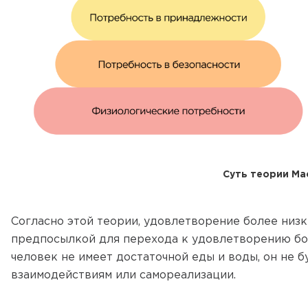
Суть теории Ма
Согласно этой теории, удовлетворение более низ
предпосылкой для перехода к удовлетворению бо
человек не имеет достаточной еды и воды, он не 
взаимодействиям или самореализации.