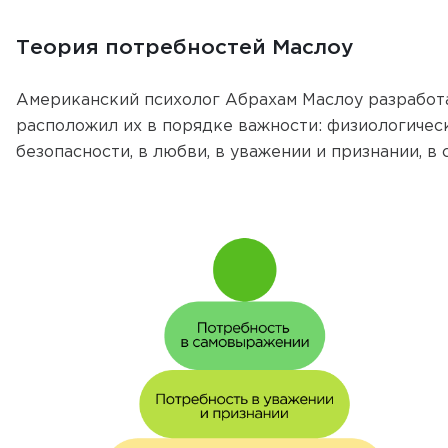
Теория потребностей Маслоу
Американский психолог Абрахам Маслоу разработ
расположил их в порядке важности: физиологичес
безопасности, в любви, в уважении и признании, в