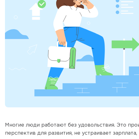
Многие люди работают без удовольствия. Это про
перспектив для развития, не устраивает зарплата,