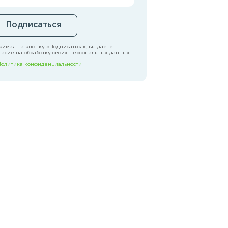
Подписаться
имая на кнопку «Подписаться», вы даете
ласие на обработку своих персональных данных.
Политика конфиденциальности