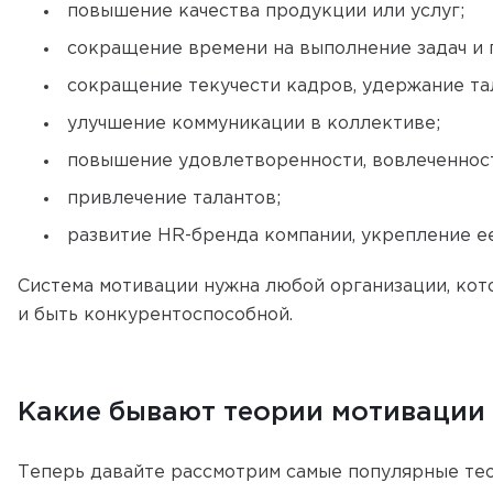
повышение качества продукции или услуг;
сокращение времени на выполнение задач и 
сокращение текучести кадров, удержание та
улучшение коммуникации в коллективе;
повышение удовлетворенности, вовлеченност
привлечение талантов;
развитие HR-бренда компании, укрепление е
Система мотивации нужна любой организации, кото
и быть конкурентоспособной.
Какие бывают теории мотивации
Теперь давайте рассмотрим самые популярные те