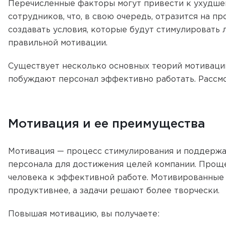
Перечисленные факторы могут привести к ухудше
сотрудников, что, в свою очередь, отразится на п
создавать условия, которые будут стимулировать л
правильной мотивации.
Существует несколько основных теорий мотиваци
побуждают персонал эффективно работать. Рассмот
Мотивация и ее преимущества
Мотивация — процесс стимулирования и поддержан
персонала для достижения целей компании. Проще 
человека к эффективной работе. Мотивированные 
продуктивнее, а задачи решают более творчески.
Повышая мотивацию, вы получаете: