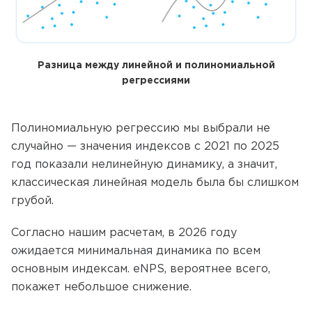
Разница между линейной и полиномиальной
регрессиями
Полиномиальную регрессию мы выбрали не
случайно — значения индексов с 2021 по 2025
год показали нелинейную динамику, а значит,
классическая линейная модель была бы слишком
грубой.
Согласно нашим расчетам, в 2026 году
ожидается минимальная динамика по всем
основным индексам. eNPS, вероятнее всего,
покажет небольшое снижение.