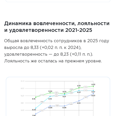
Динамика вовлеченности, лояльности
и удовлетворенности 2021-2025
Общая вовлеченность сотрудников в 2025 году
выросла до 8,33 (+0,02 п. п. к 2024),
удовлетворенность — до 8,23 (+0,11 п. п.).
Лояльность же осталась на прежнем уровне.