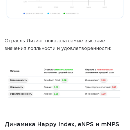
Отрасль Лизинг показала самые высокие
значения лояльности и удовлетворенности:
Динамика Happy Index, eNPS и mNPS