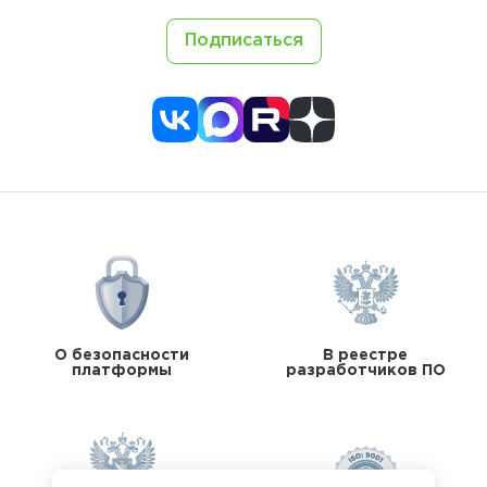
Подписаться
О безопасности
В реестре
платформы
разработчиков ПО