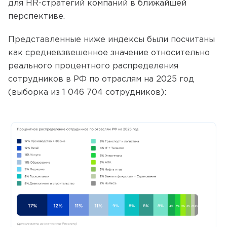
для HR-стратегий компаний в ближайшей
перспективе.
Представленные ниже индексы были посчитаны
как средневзвешенное значение относительно
реального процентного распределения
сотрудников в РФ по отраслям на 2025 год
(выборка из 1 046 704 сотрудников):