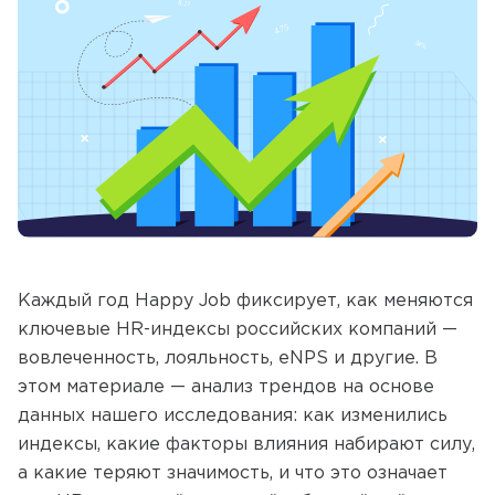
Каждый год Happy Job фиксирует, как меняются
ключевые HR-индексы российских компаний —
вовлеченность, лояльность, eNPS и другие. В
этом материале — анализ трендов на основе
данных нашего исследования: как изменились
индексы, какие факторы влияния набирают силу,
а какие теряют значимость, и что это означает