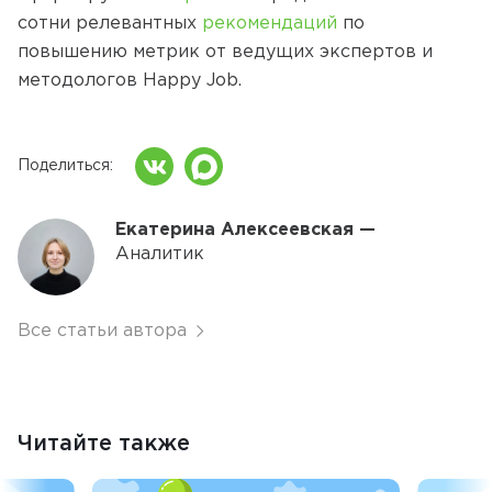
сотни релевантных
рекомендаций
по
повышению метрик от ведущих экспертов и
методологов Happy Job.
Поделиться
Екатерина Алексеевская —
Аналитик
Все статьи автора
Читайте также