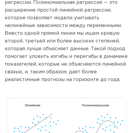
регрессии. Полиномиальная регрессия — это
расширение простой линейной регрессии,
которое позволяет модели учитывать
нелинейные зависимости между переменными.
Вместо одной прямой линии мы ищем кривую
второй, третьей или более высоких степеней,
которая лучше объясняет данные. Такой подход
помогает уловить изгибы и перегибы в динамике
показателей, которые не объясняются линейной
связью, и, таким образом, дает более
реалистичные прогнозы на горизонте до года.