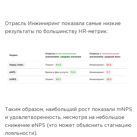
Отрасль Инжиниринг показала самые низкие
результаты по большинству HR-метрик:
Таким образом, наибольший рост показали mNPS
и удовлетворенность, несмотря на небольшое
снижение eNPS (что может объяснить стагнацию
лояльности).