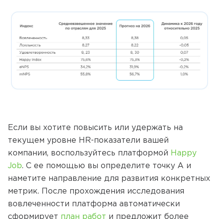
Если вы хотите повысить или удержать на
текущем уровне HR-показатели вашей
компании, воспользуйтесь платформой
Happy
Job
. С ее помощью вы определите точку А и
наметите направление для развития конкретных
метрик. После прохождения исследования
вовлеченности платформа автоматически
сформирует
план работ
и предложит более