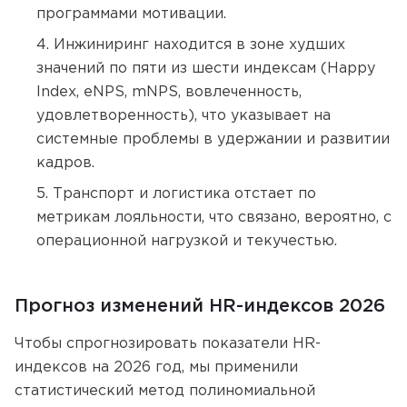
программами мотивации.
Инжиниринг находится в зоне худших
значений по пяти из шести индексам (Happy
Index, eNPS, mNPS, вовлеченность,
удовлетворенность), что указывает на
системные проблемы в удержании и развитии
кадров.
Транспорт и логистика отстает по
метрикам лояльности, что связано, вероятно, с
операционной нагрузкой и текучестью.
Прогноз изменений HR-индексов 2026
Чтобы спрогнозировать показатели HR-
индексов на 2026 год, мы применили
статистический метод полиномиальной