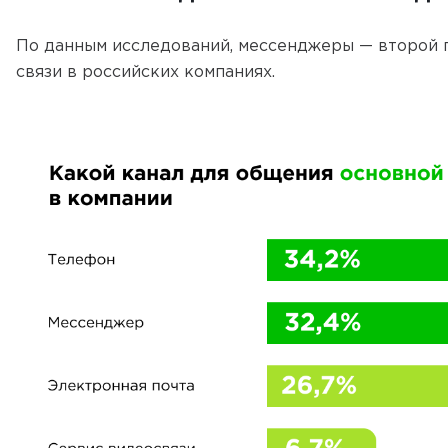
По данным исследований, мессенджеры — второй 
связи в российских компаниях.