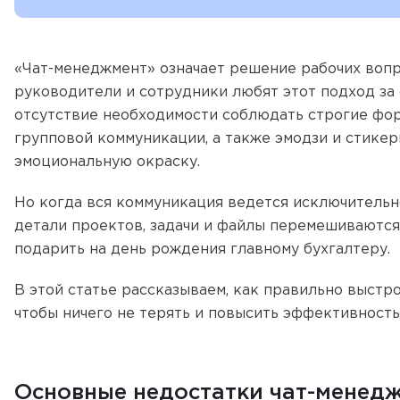
«Чат-менеджмент» означает решение рабочих вопр
руководители и сотрудники любят этот подход за
отсутствие необходимости соблюдать строгие фор
групповой коммуникации, а также эмодзи и стике
эмоциональную окраску.
Но когда вся коммуникация ведется исключительно
детали проектов, задачи и файлы перемешиваются
подарить на день рождения главному бухгалтеру.
В этой статье рассказываем, как правильно выст
чтобы ничего не терять и повысить эффективность
Основные недостатки чат-менед