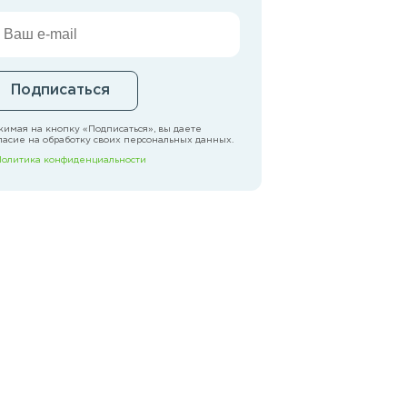
Подписаться
имая на кнопку «Подписаться», вы даете
ласие на обработку своих персональных данных.
Политика конфиденциальности