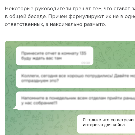
Некоторые руководители грешат тем, что ставят 
в общей беседе. Причем формулируют их не в одн
ответственных, а максимально размыто.