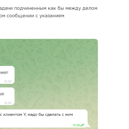
задачи подчиненным как бы между делом
ом сообщении с указанием