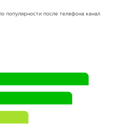
по популярности после телефона канал