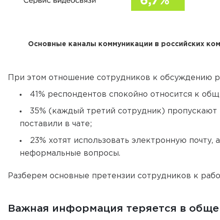
Основные каналы коммуникации в российских ком
При этом отношение сотрудников к обсуждению ра
41% респондентов спокойно относится к об
35% (каждый третий сотрудник) пропускают 
поставили в чате;
23% хотят использовать электронную почту, 
неформальные вопросы.
Разберем основные претензии сотрудников к рабо
Важная информация теряется в обще