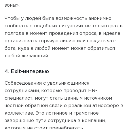
зоны».
Чтобы у людей была возможность анонимно
сообщать о подобных ситуациях не только раз в
полгода в момент проведения опроса, в идеале
организовать горячую линию или создать чат-
бота, куда в любой момент может обратиться
любой желающий.
4. Exit-интервью
Собеседования с увольняющимися
сотрудниками, которые проводит HR-
специалист, могут стать ценным источником
честной обратной связи о реальной атмосфере в
коллективе. Это логичное и грамотное
завершение пути сотрудника в компании,
которым не стоит пренебрегать.