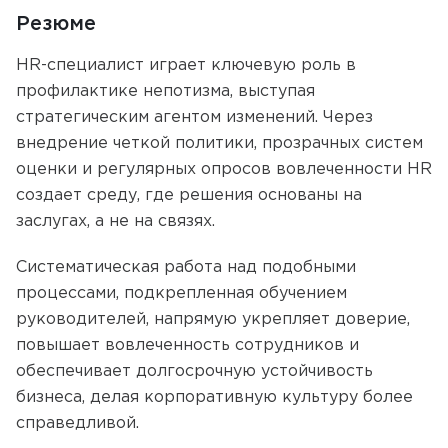
Резюме
HR-специалист играет ключевую роль в
профилактике непотизма, выступая
стратегическим агентом изменений. Через
внедрение четкой политики, прозрачных систем
оценки и регулярных опросов вовлеченности HR
создает среду, где решения основаны на
заслугах, а не на связях.
Систематическая работа над подобными
процессами, подкрепленная обучением
руководителей, напрямую укрепляет доверие,
повышает вовлеченность сотрудников и
обеспечивает долгосрочную устойчивость
бизнеса, делая корпоративную культуру более
справедливой.