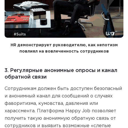
HR демонстрирует руководителю, как непотизм
повлиял на вовлеченность сотрудников
3. Регулярные анонимные опросы и канал
обратной связи
Сотрудникам должен быть доступен безопасный
и анонимный канал для сообщений о случаях
фаворитизма, кумовства, давления или
харассмента. Платформа Happy Job позволяет
получить такую анонимную обратную связь от
сотрудников и выявить возможные «слепые