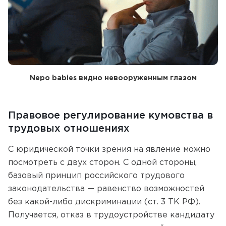
Nepо babies видно невооруженным глазом
Правовое регулирование кумовства в
трудовых отношениях
С юридической точки зрения на явление можно
посмотреть с двух сторон. С одной стороны,
базовый принцип российского трудового
законодательства — равенство возможностей
без какой-либо дискриминации (ст. 3 ТК РФ).
Получается, отказ в трудоустройстве кандидату