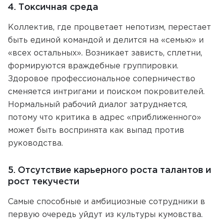
4. Токсичная среда
Коллектив, где процветает непотизм, перестает
быть единой командой и делится на «семью» и
«всех остальных». Возникает зависть, сплетни,
формируются враждебные группировки.
Здоровое профессиональное соперничество
сменяется интригами и поиском покровителей.
Нормальный рабочий диалог затрудняется,
потому что критика в адрес «приближенного»
может быть воспринята как выпад против
руководства.
5. Отсутствие карьерного роста талантов и
рост текучести
Самые способные и амбициозные сотрудники в
первую очередь уйдут из культуры кумовства.