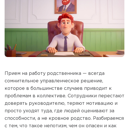
Прием на работу родственника — всегда
сомнительное управленческое решение,
которое в большинстве случаев приводит к
проблемам в коллективе. Сотрудники перестают
доверять руководителю, теряют мотивацию и
просто уходят туда, где людей оценивают за
способности, а не кровное родство. Разбираемся
с тем, что такое непотизм, чем он опасен и как