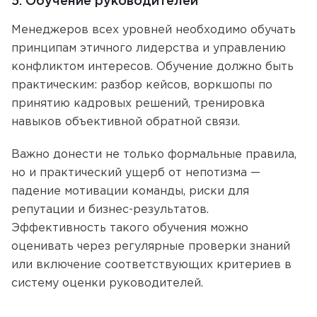
5. Обучение руководителей
Менеджеров всех уровней необходимо обучать
принципам этичного лидерства и управлению
конфликтом интересов. Обучение должно быть
практическим: разбор кейсов, воркшопы по
принятию кадровых решений, тренировка
навыков объективной обратной связи.
Важно донести не только формальные правила,
но и практический ущерб от непотизма —
падение мотивации команды, риски для
репутации и бизнес-результатов.
Эффективность такого обучения можно
оценивать через регулярные проверки знаний
или включение соответствующих критериев в
систему оценки руководителей.