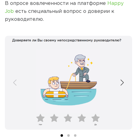
В опросе вовлеченности на платформе
Happy
Job
есть специальный вопрос о доверии к
руководителю.