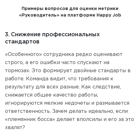
Примеры вопросов для оценки метрики
«Руководитель» на платформе Happy Job
3. Снижение профессиональных
стандартов
«Особенного» сотрудника редко оценивают
строго, а его ошибки часто спускают на
тормозах. Это формирует двойные стандарты в
работе. Команда видит, что требования к
результату для всех разные. Как следствие,
снижается общее качество работы,
игнорируются мелкие недочеты и размывается
ответственность. Зачем делать идеально, если
«племянник босса» делает вполсилы и его за это
хвалят?