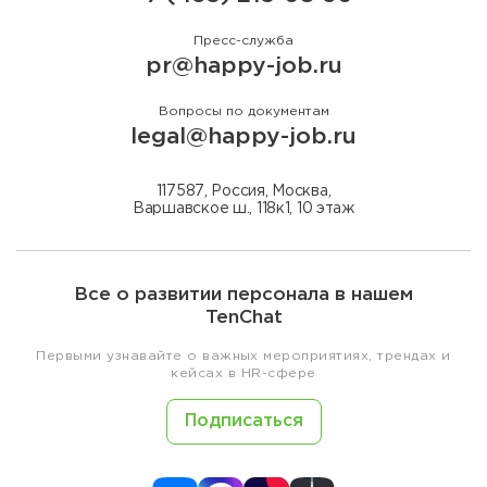
Пресс-служба
pr@happy-job.ru
Вопросы по документам
legal@happy-job.ru
117587, Россия, Москва,
Варшавское ш., 118к1, 10 этаж
Все о развитии персонала в нашем
TenChat
Первыми узнавайте о важных мероприятиях, трендах и
кейсах в HR-сфере
Подписаться