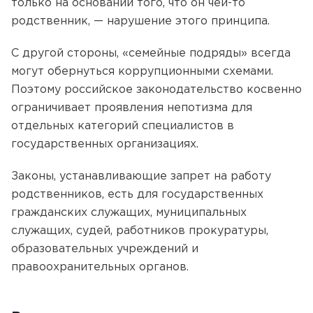
только на основании того, что он чей-то
родственник, — нарушение этого принципа.
С другой стороны, «семейные подряды» всегда
могут обернуться коррупционными схемами.
Поэтому российское законодательство косвенно
ограничивает проявления непотизма для
отдельных категорий специалистов в
государственных организациях.
Законы, устанавливающие запрет на работу
родственников, есть для государственных
гражданских служащих, муниципальных
служащих, судей, работников прокуратуры,
образовательных учреждений и
правоохранительных органов.