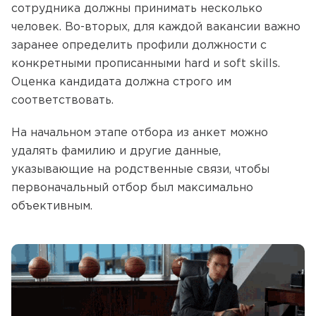
сотрудника должны принимать несколько
человек. Во-вторых, для каждой вакансии важно
заранее определить профили должности с
конкретными прописанными hard и soft skills.
Оценка кандидата должна строго им
соответствовать.
На начальном этапе отбора из анкет можно
удалять фамилию и другие данные,
указывающие на родственные связи, чтобы
первоначальный отбор был максимально
объективным.