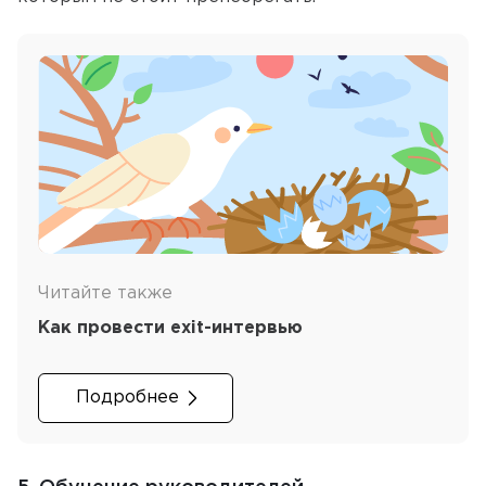
Читайте также
Как провести exit-интервью
Подробнее