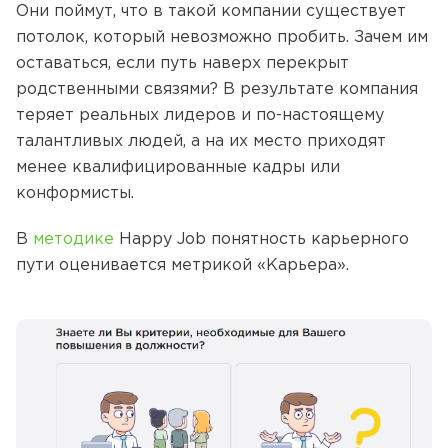
Они поймут, что в такой компании существует
потолок, который невозможно пробить. Зачем им
оставаться, если путь наверх перекрыт
родственными связями? В результате компания
теряет реальных лидеров и по-настоящему
талантливых людей, а на их место приходят
менее квалифицированные кадры или
конформисты.
В
методике
Happy Job понятность карьерного
пути оценивается метрикой «Карьера».