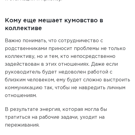
Кому еще мешает кумовство в
коллективе
Важно понимать, что сотрудничество с
родственниками приносит проблемы не только
коллективу, но и тем, кто непосредственно
задействован в этих отношениях. Даже если
руководитель будет недоволен работой с
близким человеком, ему будет сложно выстроить
коммуникацию так, чтобы не навредить личным
отношениям.
В результате энергия, которая могла бы
тратиться на рабочие задачи, уходит на
переживания.