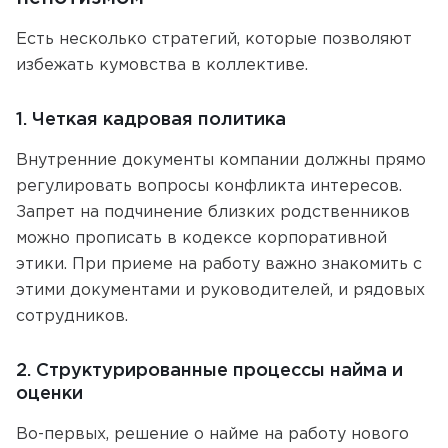
Есть несколько стратегий, которые позволяют
избежать кумовства в коллективе.
1. Четкая кадровая политика
Внутренние документы компании должны прямо
регулировать вопросы конфликта интересов.
Запрет на подчинение близких родственников
можно прописать в кодексе корпоративной
этики. При приеме на работу важно знакомить с
этими документами и руководителей, и рядовых
сотрудников.
2. Структурированные процессы найма и
оценки
Во-первых, решение о найме на работу нового