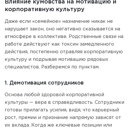
Влияние кумовства на мотивацию и
корпоративную культуру
Даже если «семейное» назначение никак не
нарушает закон, оно негативно сказывается на
атмосфере в коллективе. Родственные связи на
работе действуют как токсин замедленного
действия, постепенно отравляя корпоративную
культуру и подрывая мотивацию рядовых
специалистов. Разберемся по пунктам.
1. Демотивация сотрудников
Основа любой здоровой корпоративной
культуры — вера в справедливость. Сотрудники
готовы прилагать усилия, видя, что карьерный
рост, премии и признание напрямую зависят от
их вклада. Когда же ключевые позиции или