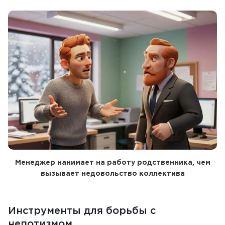
Менеджер нанимает на работу родственника, чем
вызывает недовольство коллектива
Инструменты для борьбы с
непотизмом