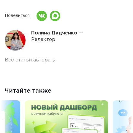
Поделиться
Полина Дудченко —
Редактор
Все статьи автора
Читайте также