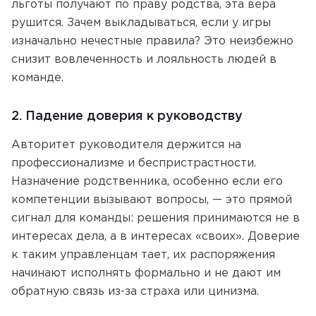
льготы получают по праву родства, эта вера
рушится. Зачем выкладываться, если у игры
изначально нечестные правила? Это неизбежно
снизит вовлеченность и лояльность людей в
команде.
2. Падение доверия к руководству
Авторитет руководителя держится на
профессионализме и беспристрастности.
Назначение родственника, особенно если его
компетенции вызывают вопросы, — это прямой
сигнал для команды: решения принимаются не в
интересах дела, а в интересах «своих». Доверие
к таким управленцам тает, их распоряжения
начинают исполнять формально и не дают им
обратную связь из-за страха или цинизма.