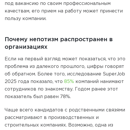
под вакансию по своим профессиональным
качествам, его прием на работу может принести
пользу компании.
Почему непотизм распространен в
организациях
Если на первый взгляд может показаться, что это
проблема из далекого прошлого, цифры говорят
об обратном. Более того, исследование SuperJob
2025 года показало, что
85%
компаний нанимают
сотрудников по знакомству. Годом ранее этот
показатель был равен 78%.
Чаще всего кандидатов с родственными связями
рассматривают в производственных и
строительных компаниях. Возможно, одна из