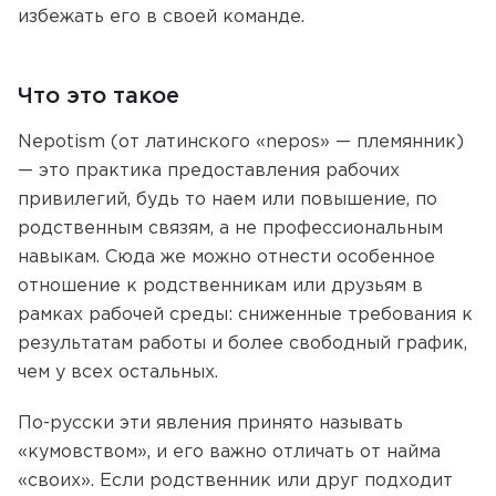
избежать его в своей команде.
Что это такое
Nepotism (от латинского «nepos» — племянник)
— это практика предоставления рабочих
привилегий, будь то наем или повышение, по
родственным связям, а не профессиональным
навыкам. Сюда же можно отнести особенное
отношение к родственникам или друзьям в
рамках рабочей среды: сниженные требования к
результатам работы и более свободный график,
чем у всех остальных.
По-русски эти явления принято называть
«кумовством», и его важно отличать от найма
«своих». Если родственник или друг подходит