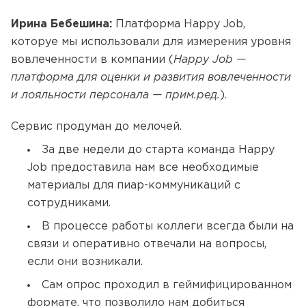
Ирина Бебешина:
Платформа Happy Job,
которуе мы использовали для измерения уровня
вовлеченности в компании (
Happy
Job
—
платформа для оценки и развития вовлеченности
и лояльности персонала —
прим.ред
.
).
Сервис продуман до мелочей.
За две недели до старта команда Happy
Job предоставила нам все необходимые
материалы для пиар-коммуникаций с
сотрудниками.
В процессе работы коллеги всегда были на
связи и оперативно отвечали на вопросы,
если они возникали.
Сам опрос проходил в геймифицированном
формате, что позволило нам добиться