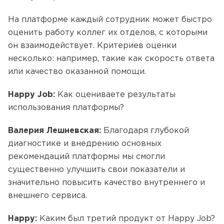
На платформе каждый сотрудник может быстро
оценить работу коллег их отделов, с которыми
он взаимодействует. Критериев оценки
несколько: например, такие как скорость ответа
или качество оказанной помощи.
Happy Job:
Как оцениваете результаты
использования платформы?
Валерия Лешневская:
Благодаря глубокой
диагностике и внедрению основных
рекомендаций платформы мы смогли
существенно улучшить свои показатели и
значительно повысить качество внутреннего и
внешнего сервиса.
Happy:
Каким был третий продукт от Happy Job?