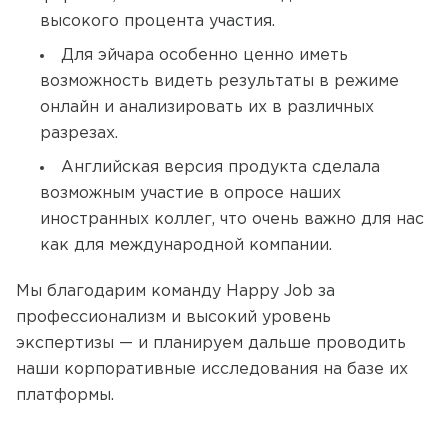
высокого процента участия.
Для эйчара особенно ценно иметь
возможность видеть результаты в режиме
онлайн и анализировать их в различных
разрезах.
Английская версия продукта сделала
возможным участие в опросе наших
иностранных коллег, что очень важно для нас
как для международной компании.
Мы благодарим команду Happy Job за
профессионализм и высокий уровень
экспертизы — и планируем дальше проводить
наши корпоративные исследования на базе их
платформы.