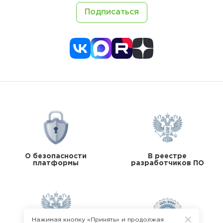
Подписаться
О безопасности
В реестре
платформы
разработчиков ПО
Нажимая кнопку «Принять» и продолжая