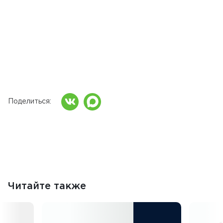
Поделиться
Читайте также