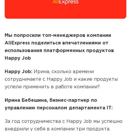
Мы попросили топ-менеджеров компании
AliExpress поделиться впечатлениями от
использования платформенных продуктов
Happy Job
Happy Job:
Ирина, сколько времени
сотрудничаете с Happy Job и какие продукты
успели применить в работе компании?
Ирина Бебешина, бизнес-партнер по
управлению персоналом департамента IT:
За год сотрудничества с Happy Job мы успешно
внедрили у себя в компании три продукта.