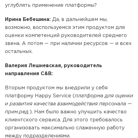
углублять применение платформы?
Ирина Бебешина:
Да, в дальнейшем мы,
возможно, воспользуемся этим продуктом для
оценки компетенций руководителей среднего
звена. А потом — при наличии ресурсов — и всех
остальных.
Валерия Лешневская, руководитель
направления C&B:
Вторым продуктом мы внедрили у себя
платформу Happy Service (
платформа для оценки
и развития качества взаимодействия персонала —
прим.ред
.
). Нам было важно улучшить качество
клиентского сервиса. Для этого требовалось
организовать максимально слаженную работу
между подразделениями.