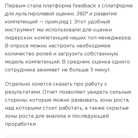
Первым стала платформа feedback х (
платформа
для
мультиролевой
оценки, 360° и развития
компетенций —
прим.ред
.). Этот удобный
инструмент мы использовали для оценки
лидерских компетенций наших топ-менеджеров.
В опросе можно настроить необходимое
количество ролей и загрузить собственную
модель компетенций. В среднем, оценка одного
сотрудника занимает не больше 5 минут.
Отдельно хочется сказать про работу с
результатами. Отчет позволяет увидеть сильные
стороны, которые можно развивать, зоны роста,
над которыми стоит работать, а также скрытые
зоны роста для анализа и последующей
проработки.