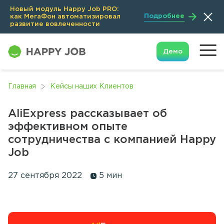
Новый модуль Happy Job PRO:
Подробнее
как МегаФон автоматизировал
развитие вовлеченности
Демо
Главная
Кейсы наших Клиентов
AliExpress рассказывает об
эффективном опыте
сотрудничества с компанией Happy
Job
27 сентября 2022
5 мин