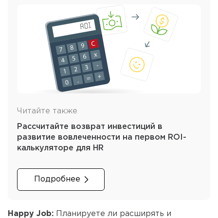
Читайте также
Рассчитайте возврат инвестиций в
развитие вовлеченности на первом ROI-
калькуляторе для HR
Подробнее
Happy Job:
Планируете ли расширять и