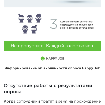
Информирование об анонимности опроса Happy Job
Отсутствие работы с результатами
опроса
Когда сотрудники тратят время на прохождение