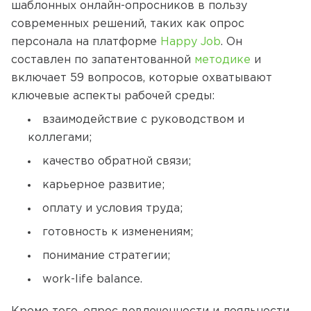
шаблонных онлайн-опросников в пользу
современных решений, таких как опрос
персонала на платформе
Happy Job
. Он
составлен по запатентованной
методике
и
включает 59 вопросов, которые охватывают
ключевые аспекты рабочей среды:
взаимодействие с руководством и
коллегами;
качество обратной связи;
карьерное развитие;
оплату и условия труда;
готовность к изменениям;
понимание стратегии;
work-life balance.