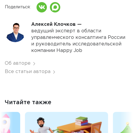
Поделиться
Алексей Клочков —
ведущий эксперт в области
управленческого консалтинга России
и руководитель исследовательской
компании Happy Job
Об авторе
Все статьи автора
Читайте также