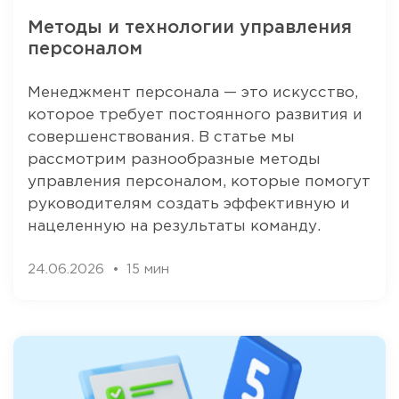
Методы и технологии управления
персоналом
Менеджмент персонала — это искусство,
которое требует постоянного развития и
совершенствования. В статье мы
рассмотрим разнообразные методы
управления персоналом, которые помогут
руководителям создать эффективную и
нацеленную на результаты команду.
24.06.2026
15 мин