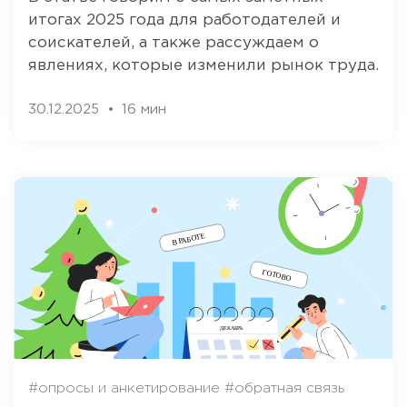
итогах 2025 года для работодателей и
соискателей, а также рассуждаем о
явлениях, которые изменили рынок труда.
30.12.2025
16 мин
#опросы и анкетирование
#обратная связь