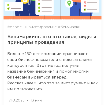
#опросы и анкетирование
#бенчмарки
Бенчмаркинг: что это такое, виды и
принципы проведения
Больше 150 лет компании сравнивают
свои бизнес-показатели с показателями
конкурентов. Этот метод получил
название бенчмаркинг и помог многим
бизнесам вырваться вперед.
Рассказываем, что это за инструмент и как
им пользоваться.
17.10.2025
13 мин