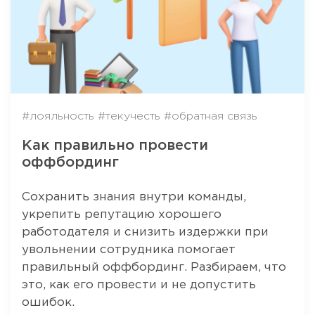
#лояльность
#текучесть
#обратная связь
Как правильно провести
оффбординг
Сохранить знания внутри команды,
укрепить репутацию хорошего
работодателя и снизить издержки при
увольнении сотрудника помогает
правильный оффбординг. Разбираем, что
это, как его провести и не допустить
ошибок.