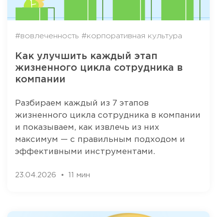
#вовлеченность
#корпоративная культура
Как улучшить каждый этап
жизненного цикла сотрудника в
компании
Разбираем каждый из 7 этапов
жизненного цикла сотрудника в компании
и показываем, как извлечь из них
максимум — с правильным подходом и
эффективными инструментами.
23.04.2026
11 мин