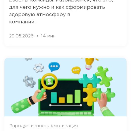
работы команды. Разбираемся, что это,
для чего нужно и как сформировать
здоровую атмосферу в
компании.
29.05.2026
14 мин
#продуктивность
#мотивация