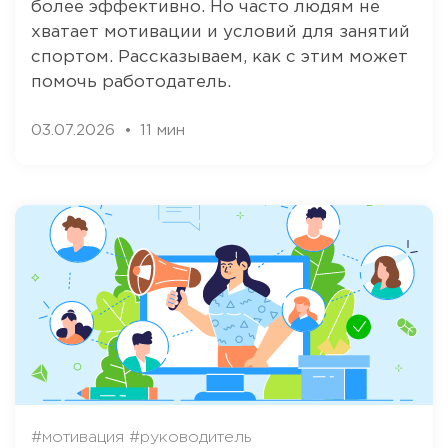
более эффективно. Но часто людям не
хватает мотивации и условий для занятий
спортом. Рассказываем, как с этим может
помочь работодатель.
03.07.2026
11 мин
#мотивация
#руководитель