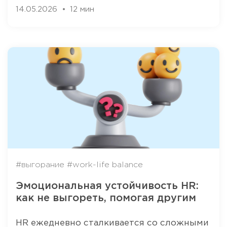
14.05.2026
12 мин
#выгорание
#work-life balance
Эмоциональная устойчивость HR:
как не выгореть, помогая другим
HR ежедневно сталкивается со сложными