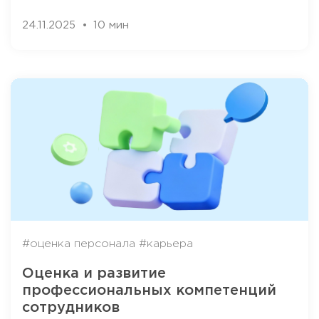
24.11.2025
10 мин
#оценка персонала
#карьера
Оценка и развитие
профессиональных компетенций
сотрудников