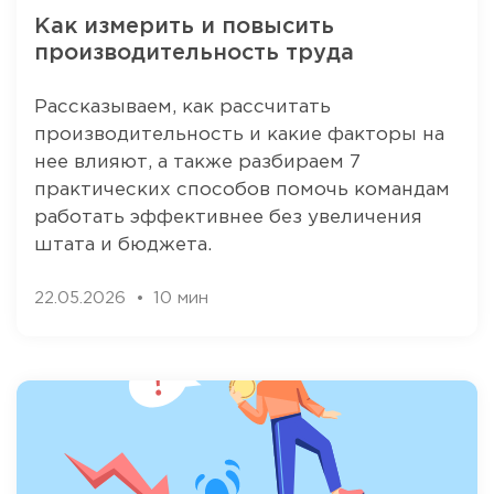
Как измерить и повысить
производительность труда
Рассказываем, как рассчитать
производительность и какие факторы на
нее влияют, а также разбираем 7
практических способов помочь командам
работать эффективнее без увеличения
штата и бюджета.
22.05.2026
10 мин