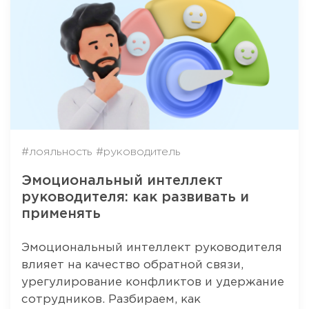
#лояльность
#руководитель
Эмоциональный интеллект
руководителя: как развивать и
применять
Эмоциональный интеллект руководителя
влияет на качество обратной связи,
урегулирование конфликтов и удержание
сотрудников. Разбираем, как