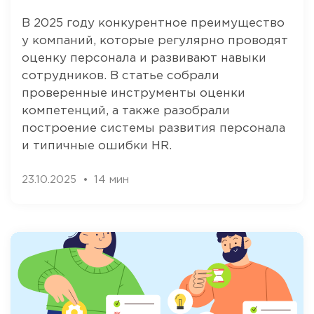
В 2025 году конкурентное преимущество
у компаний, которые регулярно проводят
оценку персонала и развивают навыки
сотрудников. В статье собрали
проверенные инструменты оценки
компетенций, а также разобрали
построение системы развития персонала
и типичные ошибки HR.
23.10.2025
14 мин