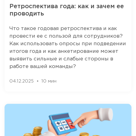
Ретроспектива года: как и зачем ее
проводить
Что такое годовая ретроспектива и как
провести ее с пользой для сотрудников?
Как использовать опросы при подведении
итогов года и как анкетирование может
выявить сильные и слабые стороны в
работе вашей команды?
04.12.2025
10 мин