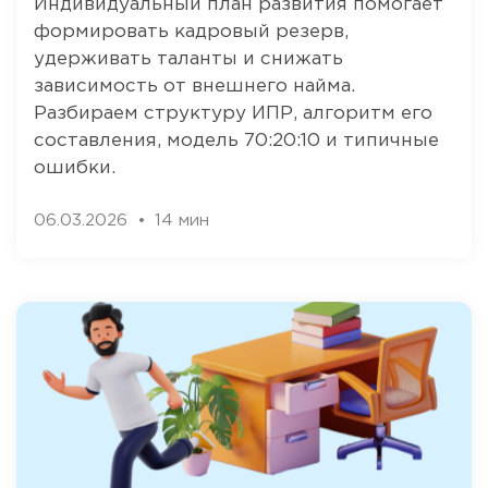
Индивидуальный план развития помогает
формировать кадровый резерв,
удерживать таланты и снижать
зависимость от внешнего найма.
Разбираем структуру ИПР, алгоритм его
составления, модель 70:20:10 и типичные
ошибки.
06.03.2026
14 мин