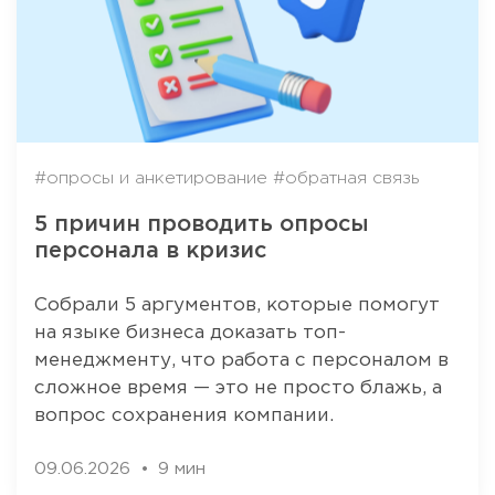
#опросы и анкетирование
#обратная связь
5 причин проводить опросы
персонала в кризис
Собрали 5 аргументов, которые помогут
на языке бизнеса доказать топ-
менеджменту, что работа с персоналом в
сложное время — это не просто блажь, а
вопрос сохранения компании.
09.06.2026
9 мин