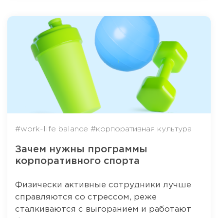
#work-life balance
#корпоративная культура
Зачем нужны программы
корпоративного спорта
Физически активные сотрудники лучше
справляются со стрессом, реже
сталкиваются с выгоранием и работают