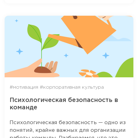
#мотивация
#корпоративная культура
Психологическая безопасность в
команде
Психологическая безопасность — одно из
понятий, крайне важных для организации