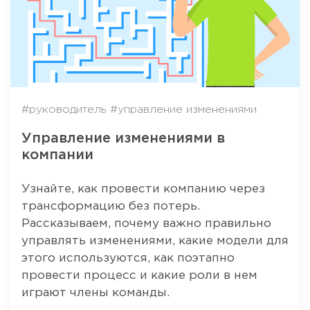
#руководитель
#управление изменениями
Управление изменениями в
компании
Узнайте, как провести компанию через
трансформацию без потерь.
Рассказываем, почему важно правильно
управлять изменениями, какие модели для
этого используются, как поэтапно
провести процесс и какие роли в нем
играют члены команды.