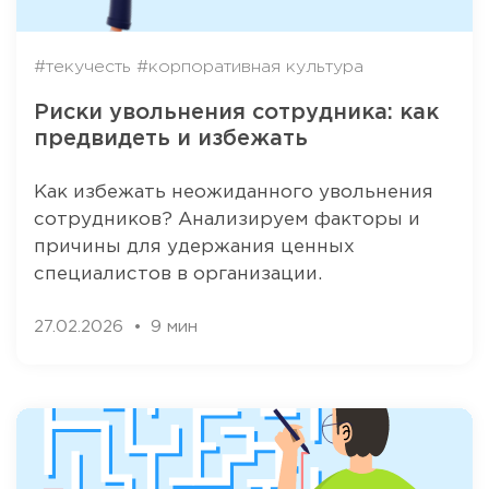
#текучесть
#корпоративная культура
Риски увольнения сотрудника: как
предвидеть и избежать
Как избежать неожиданного увольнения
сотрудников? Анализируем факторы и
причины для удержания ценных
специалистов в организации.
27.02.2026
9 мин