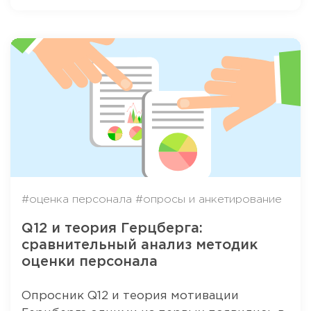
#оценка персонала
#опросы и анкетирование
Q12 и теория Герцберга:
сравнительный анализ методик
оценки персонала
Опросник Q12 и теория мотивации