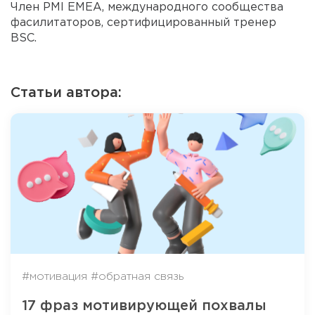
Член PMI EMEA, международного сообщества
фасилитаторов, сертифицированный тренер
BSC.
Статьи автора:
#мотивация
#обратная связь
17 фраз мотивирующей похвалы