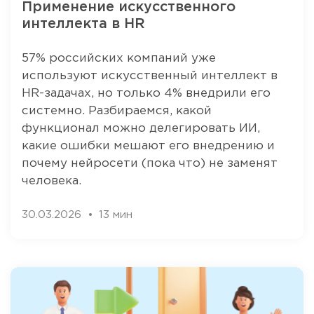
Применение искусственного
интеллекта в HR
57% российских компаний уже
используют искусственный интеллект в
HR-задачах, но только 4% внедрили его
системно. Разбираемся, какой
функционал можно делегировать ИИ,
какие ошибки мешают его внедрению и
почему нейросети (пока что) не заменят
человека.
30.03.2026
13 мин