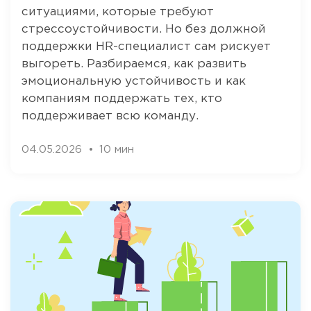
ситуациями, которые требуют
стрессоустойчивости. Но без должной
поддержки HR-специалист сам рискует
выгореть. Разбираемся, как развить
эмоциональную устойчивость и как
компаниям поддержать тех, кто
поддерживает всю команду.
04.05.2026
10 мин