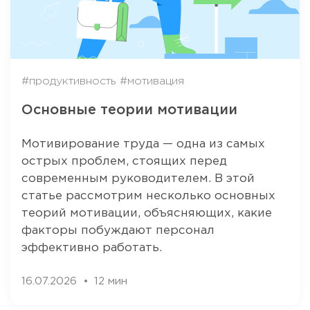
#продуктивность
#мотивация
Основные теории мотивации
Мотивирование труда — одна из самых
острых проблем, стоящих перед
современным руководителем. В этой
статье рассмотрим несколько основных
теорий мотивации, объясняющих, какие
факторы побуждают персонал
эффективно работать.
16.07.2026
12 мин