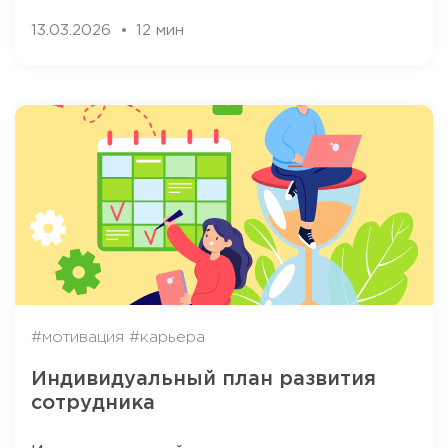
13.03.2026
12 мин
#мотивация
#карьера
Индивидуальный план развития
сотрудника