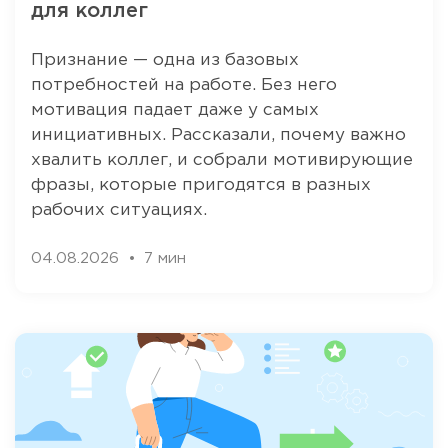
для коллег
Признание — одна из базовых
потребностей на работе. Без него
мотивация падает даже у самых
инициативных. Рассказали, почему важно
хвалить коллег, и собрали мотивирующие
фразы, которые пригодятся в разных
рабочих ситуациях.
04.08.2026
7 мин