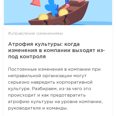
#управление изменениями
Атрофия культуры: когда
изменения в компании выходят из-
под контроля
Постоянные изменения в компании при
неправильной организации могут
серьезно навредить корпоративной
культуре. Разбираем, из-за чего это
происходит и как предотвратить
атрофию культуры на уровне компании,
руководителя и команды.