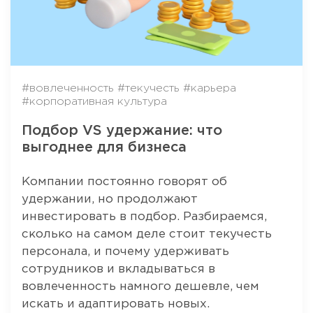
#вовлеченность
#текучесть
#карьера
#корпоративная культура
Подбор VS удержание: что
выгоднее для бизнеса
Компании постоянно говорят об
удержании, но продолжают
инвестировать в подбор. Разбираемся,
сколько на самом деле стоит текучесть
персонала, и почему удерживать
сотрудников и вкладываться в
вовлеченность намного дешевле, чем
искать и адаптировать новых.