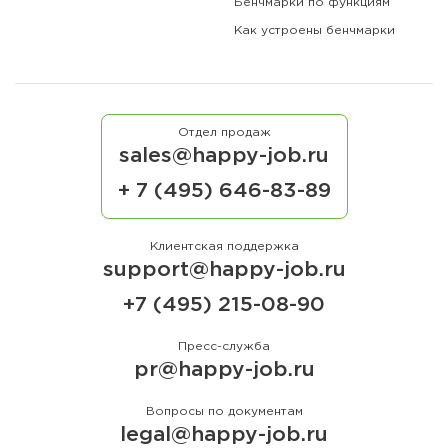
Бенчмарки по функциям
Как устроены бенчмарки
Отдел продаж
sales@happy-job.ru
+ 7 (495) 646-83-89
Клиентская поддержка
support@happy-job.ru
+7 (495) 215-08-90
Пресс-служба
pr@happy-job.ru
Вопросы по документам
legal@happy-job.ru