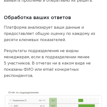
выявить проблемы и оперативно их решить.
Обработка ваших ответов
Платформа анализирует ваши данные и
предоставляет общую оценку по каждому из
десяти ключевых показателей.
Результаты подразделения не видны
менеджерам, если в подразделении менее
5 участников. В отчетах ни в каком виде не
показаны ФИО или email конкретных
респондентов.