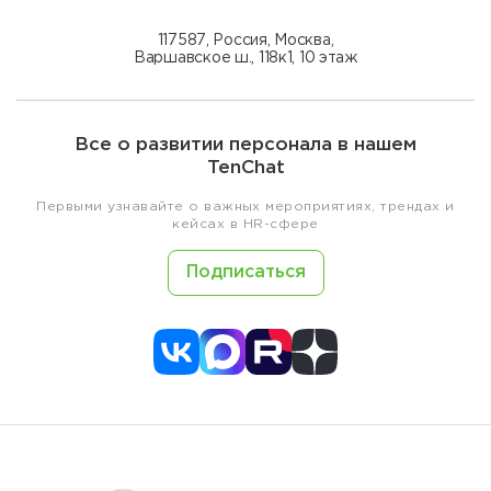
117587, Россия, Москва,
Варшавское ш., 118к1, 10 этаж
Все о развитии персонала в нашем
TenChat
Первыми узнавайте о важных мероприятиях, трендах и
кейсах в HR-сфере
Подписаться