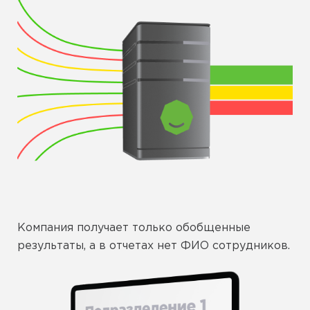
Компания получает только обобщенные
результаты, а в отчетах нет ФИО сотрудников.