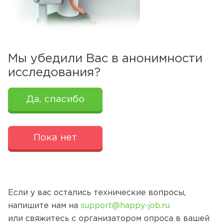
Мы убедили Вас в анонимности
исследования?
Да, спасибо
Пока нет
Если у вас остались технические вопросы,
напишите нам на
support@happy-job.ru
или свяжитесь с организатором опроса в вашей