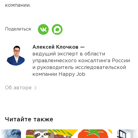
компании.
Поделиться
Алексей Клочков —
ведущий эксперт в области
управленческого консалтинга России
и руководитель исследовательской
компании Happy Job
Об авторе
Читайте также