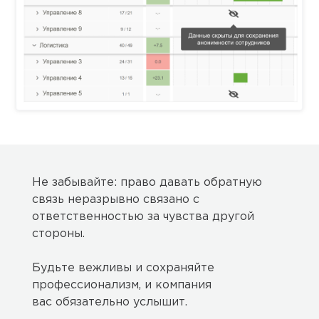
Не забывайте: право давать обратную
связь неразрывно связано с
ответственностью за чувства другой
стороны.
Будьте вежливы и сохраняйте
профессионализм, и компания
вас обязательно услышит.