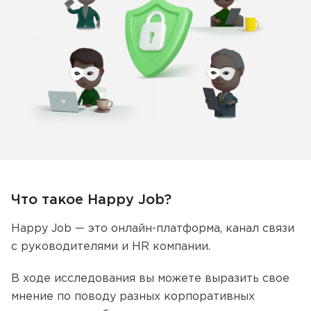
Что такое Happy Job?
Happy Job — это онлайн-платформа, канал связи
с руководителями и HR компании.
В ходе исследования вы можете выразить свое
мнение по поводу разных корпоративных