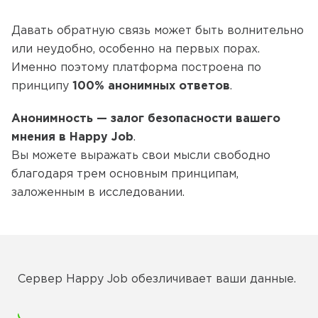
Давать обратную связь может быть волнительно
или неудобно, особенно на первых порах.
Именно поэтому платформа построена по
принципу
100% анонимных ответов
.
Анонимность
— залог безопасности вашего
мнения в Happy Job
.
Вы можете выражать свои мысли свободно
благодаря трем основным принципам,
заложенным в исследовании.
Сервер Happy Job обезличивает ваши данные.