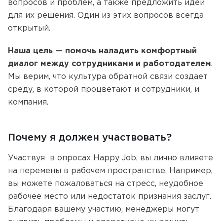
вопросов и проблем, а также предложить идеи
для их решения. Один из этих вопросов всегда
открытый.
Наша цель — помочь наладить комфортный
диалог между сотрудниками и работодателем
.
Мы верим, что культура обратной связи создает
среду, в которой процветают и сотрудники, и
компания.
Почему я должен участвовать?
Участвуя в опросах Happy Job, вы лично влияете
на перемены в рабочем пространстве. Например,
вы можете пожаловаться на стресс, неудобное
рабочее место или недостаток признания заслуг.
Благодаря вашему участию, менеджеры могут