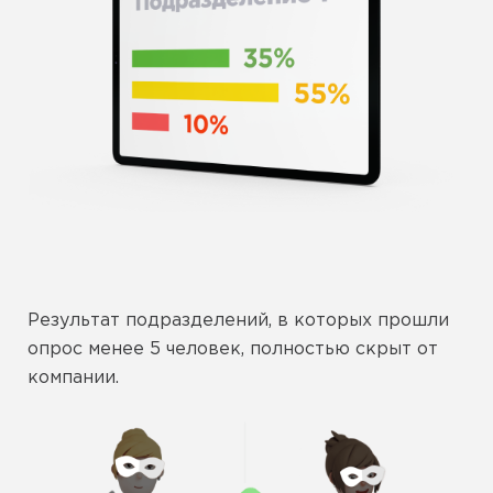
Результат подразделений, в которых прошли
опрос менее 5 человек, полностью скрыт от
компании.