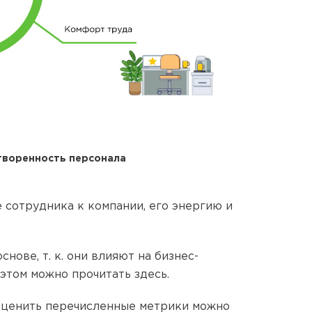
творенность персонала
сотрудника к компании, его энергию и
нове, т. к. они влияют на бизнес-
этом можно прочитать здесь.
 оценить перечисленные метрики можно