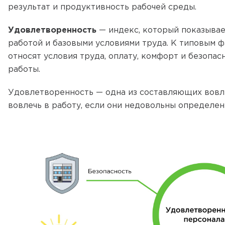
результат и продуктивность рабочей среды.
Удовлетворенность
— индекс, который показывае
работой и базовыми условиями труда. К типовым ф
относят условия труда, оплату, комфорт и безопас
работы.
Удовлетворенность — одна из составляющих вовл
вовлечь в работу, если они недовольны определе