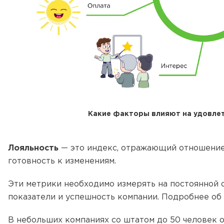
Какие факторы влияют на удовле
Лояльность
— это индекс, отражающий отношение 
готовность к изменениям.
Эти метрики необходимо измерять на постоянной ос
показатели и успешность компании. Подробнее об 
В небольших компаниях со штатом до 50 человек