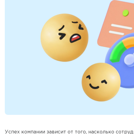
Успех компании зависит от того, насколько сотру