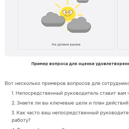
Пример вопроса для оценки удовлетворенн
Вот несколько примеров вопросов для сотруднико
Непосредственный руководитель ставит вам ч
Знаете ли вы ключевые цели и план действи
Как часто ваш непосредственный руководите
работу?