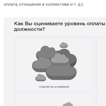
оплата, отношения в коллективе и т. д.).