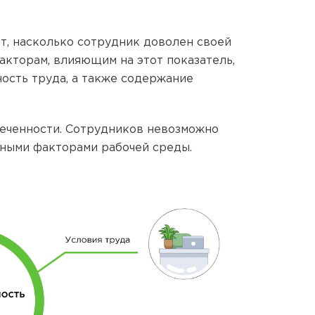
т, насколько сотрудник доволен своей
акторам, влияющим на этот показатель,
ность труда, а также содержание
еченности. Сотрудников невозможно
нными факторами рабочей среды.