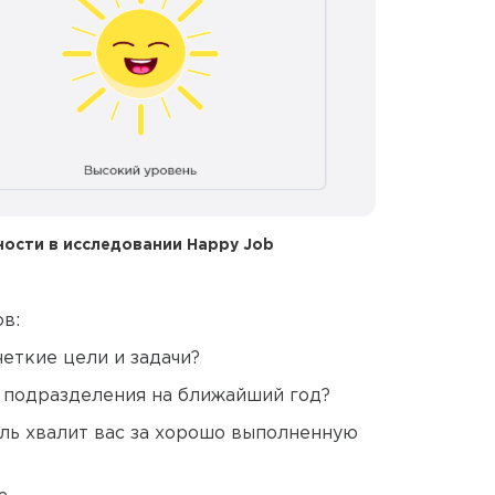
ости в исследовании Happy Job
в:
еткие цели и задачи?
й подразделения на ближайший год?
ль хвалит вас за хорошо выполненную