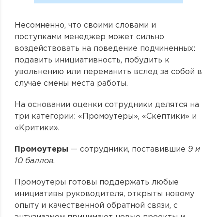
Несомненно, что своими словами и
поступками менеджер может сильно
воздействовать на поведение подчиненных:
подавить инициативность, побудить к
увольнению или переманить вслед за собой в
случае смены места работы.
На основании оценки сотрудники делятся на
три категории: «Промоутеры», «Скептики» и
«Критики».
Промоутеры
— сотрудники, поставившие
9 и
10 баллов
.
Промоутеры готовы поддержать любые
инициативы руководителя, открыты новому
опыту и качественной обратной связи, с