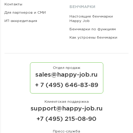
Контакты
БЕНЧМАРКИ
Для партнеров и СМИ
Настоящие бенчмарки
ИТ-аккредитация
Happy Job
Бенчмарки по функциям
Как устроены бенчмарки
Отдел продаж
sales@happy-job.ru
+ 7 (495) 646-83-89
Клиентская поддержка
support@happy-job.ru
+7 (495) 215-08-90
Пресс-служба