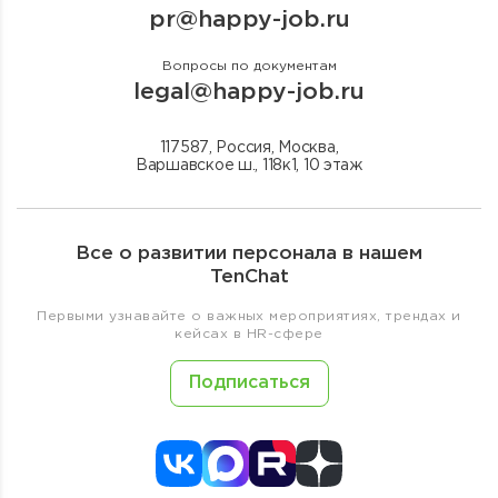
pr@happy-job.ru
Вопросы по документам
legal@happy-job.ru
117587, Россия, Москва,
Варшавское ш., 118к1, 10 этаж
Все о развитии персонала в нашем
TenChat
Первыми узнавайте о важных мероприятиях, трендах и
кейсах в HR-сфере
Подписаться