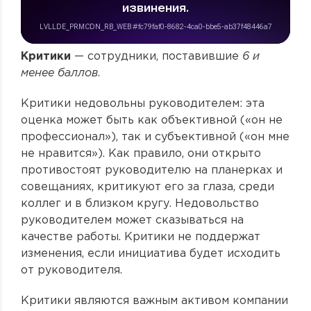
Критики
— сотрудники, поставившие
6 и
менее баллов
.
Критики недовольны руководителем: эта
оценка может быть как объективной («он не
профессионал»), так и субъективной («он мне
не нравится»). Как правило, они открыто
противостоят руководителю на планерках и
совещаниях, критикуют его за глаза, среди
коллег и в близком кругу. Недовольство
руководителем может сказываться на
качестве работы. Критики не поддержат
изменения, если инициатива будет исходить
от руководителя.
Критики являются важным активом компании