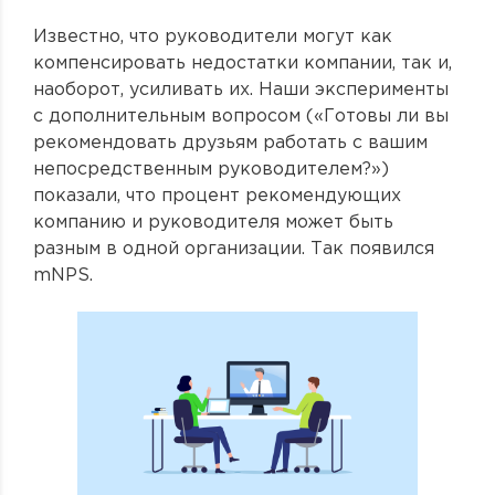
Известно, что руководители могут как
компенсировать недостатки компании, так и,
наоборот, усиливать их. Наши эксперименты
с дополнительным вопросом («Готовы ли вы
рекомендовать друзьям работать с вашим
непосредственным руководителем?»)
показали, что процент рекомендующих
компанию и руководителя может быть
разным в одной организации. Так появился
mNPS.