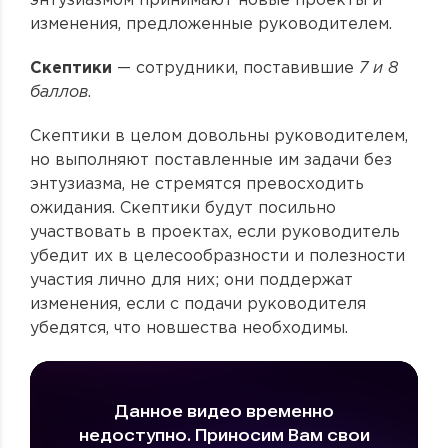
энтузиазмом принимают новые проекты и
изменения, предложенные руководителем.
Скептики
— сотрудники, поставившие
7 и 8
баллов
.
Скептики в целом довольны руководителем,
но выполняют поставленные им задачи без
энтузиазма, не стремятся превосходить
ожидания. Скептики будут посильно
участвовать в проектах, если руководитель
убедит их в целесообразности и полезности
участия лично для них; они поддержат
изменения, если с подачи руководителя
убедятся, что новшества необходимы.