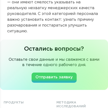
— они имеют смелость указывать на
реальную нехватку менеджерских качеств
руководителя. С этой категорией персонала
важно установить контакт: узнать причину
разочарования и постараться улучшить
ситуацию.
Остались вопросы?
Оставьте свои данные и мы свяжемся с вами
в течение одного рабочего дня.
Отправить заявку
ПРОДУКТЫ
МЕТОДИКА
ИССЛЕДОВАНИЙ