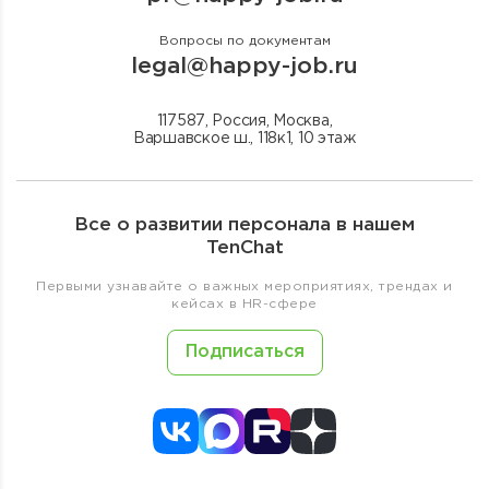
Вопросы по документам
legal@happy-job.ru
117587, Россия, Москва,
Варшавское ш., 118к1, 10 этаж
Все о развитии персонала в нашем
TenChat
Первыми узнавайте о важных мероприятиях, трендах и
кейсах в HR-сфере
Подписаться