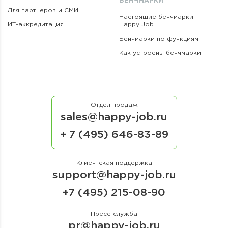
БЕНЧМАРКИ
Для партнеров и СМИ
Настоящие бенчмарки
ИТ-аккредитация
Happy Job
Бенчмарки по функциям
Как устроены бенчмарки
Отдел продаж
sales@happy-job.ru
+ 7 (495) 646-83-89
Клиентская поддержка
support@happy-job.ru
+7 (495) 215-08-90
Пресс-служба
pr@happy-job.ru