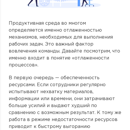
Продуктивная среда во многом
определяется именно отлаженностью
механизмов, необходимых для выполнения
рабочих задач. Это важный фактор
вовлечения команды. Давайте посмотрим, что
именно входит в понятие «отлаженности
процессов».
В первую очередь — обеспеченность
ресурсами. Если сотрудники регулярно
испытывают нехватку материалов,
информации или времени, они затрачивают
больше усилий и выдают худший по
сравнению с возможным результат. К тому же
работа в режиме недостаточности ресурсов
приводит к быстрому выгоранию