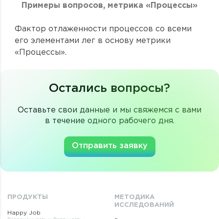
Примеры вопросов, метрика «Процессы»
Фактор отлаженности процессов со всеми
его элементами лег в основу метрики
«Процессы».
Остались вопросы?
Оставьте свои данные и мы свяжемся с вами
в течение одного рабочего дня.
Отправить заявку
ПРОДУКТЫ
МЕТОДИКА
ИССЛЕДОВАНИЙ
Happy Job