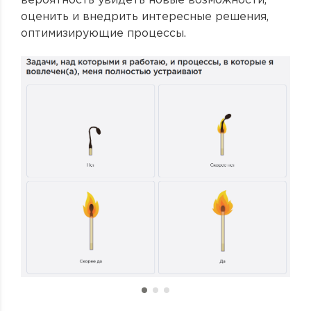
вероятность увидеть новые возможности,
оценить и внедрить интересные решения,
оптимизирующие процессы.