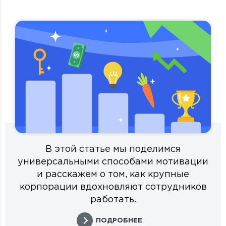
В этой статье мы поделимся
универсальными способами мотивации
и расскажем о том, как крупные
корпорации вдохновляют сотрудников
работать.
ПОДРОБНЕЕ