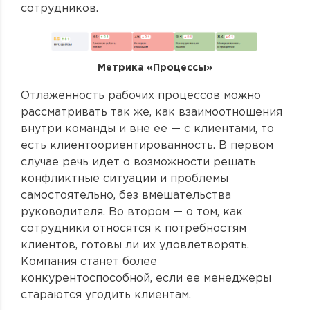
сотрудников.
Метрика «Процессы»
Отлаженность рабочих процессов можно
рассматривать так же, как взаимоотношения
внутри команды и вне ее — с клиентами, то
есть клиентоориентированность. В первом
случае речь идет о возможности решать
конфликтные ситуации и проблемы
самостоятельно, без вмешательства
руководителя. Во втором — о том, как
сотрудники относятся к потребностям
клиентов, готовы ли их удовлетворять.
Компания станет более
конкурентоспособной, если ее менеджеры
стараются угодить клиентам.