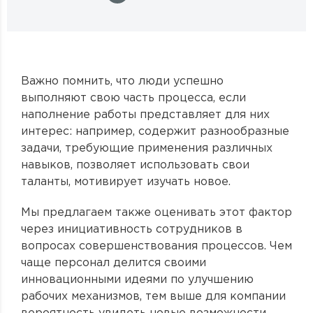
Важно помнить, что люди успешно
выполняют свою часть процесса, если
наполнение работы представляет для них
интерес: например, содержит разнообразные
задачи, требующие применения различных
навыков, позволяет использовать свои
таланты, мотивирует изучать новое.
Мы предлагаем также оценивать этот фактор
через инициативность сотрудников в
вопросах совершенствования процессов. Чем
чаще персонал делится своими
инновационными идеями по улучшению
рабочих механизмов, тем выше для компании