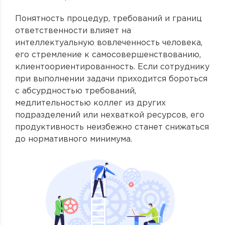
Понятность процедур, требований и границ
ответственности влияет на
интеллектуальную вовлеченность человека,
его стремление к самосовершенствованию,
клиентоориентированность. Если сотруднику
при выполнении задачи приходится бороться
с абсурдностью требований,
медлительностью коллег из других
подразделений или нехваткой ресурсов, его
продуктивность неизбежно станет снижаться
до нормативного минимума.