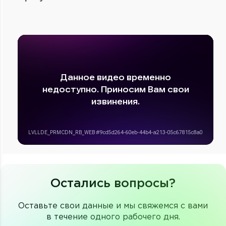
Остались вопросы?
Оставьте свои данные и мы свяжемся с вами
в течение одного рабочего дня.