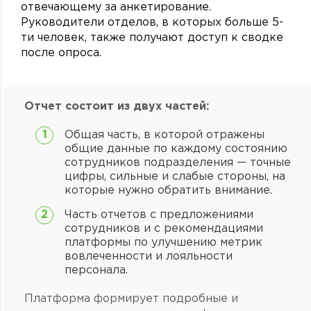
отвечающему за анкетирование.
Руководители отделов, в которых больше 5-
ти человек, также получают доступ к сводке
после опроса.
Отчет состоит из двух частей:
Общая часть, в которой отражены
общие данные по каждому состоянию
сотрудников подразделения — точные
цифры, сильные и слабые стороны, на
которые нужно обратить внимание.
Часть отчетов с предложениями
сотрудников и с рекомендациями
платформы по улучшению метрик
вовлеченности и лояльности
персонала.
Платформа формирует подробные и