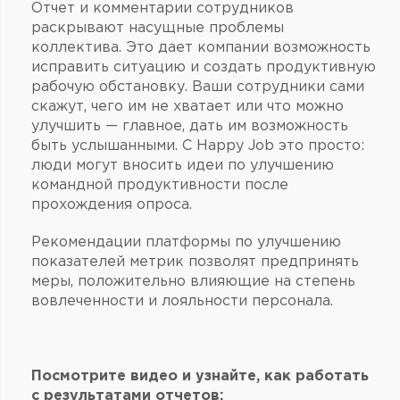
Отчет и комментарии сотрудников
раскрывают насущные проблемы
коллектива. Это дает компании возможность
исправить ситуацию и создать продуктивную
рабочую обстановку. Ваши сотрудники сами
скажут, чего им не хватает или что можно
улучшить — главное, дать им возможность
быть услышанными. С Happy Job это просто:
люди могут вносить идеи по улучшению
командной продуктивности после
прохождения опроса.
Рекомендации платформы по улучшению
показателей метрик позволят предпринять
меры, положительно влияющие на степень
вовлеченности и лояльности персонала.
Посмотрите видео и узнайте, как работать
с результатами отчетов: