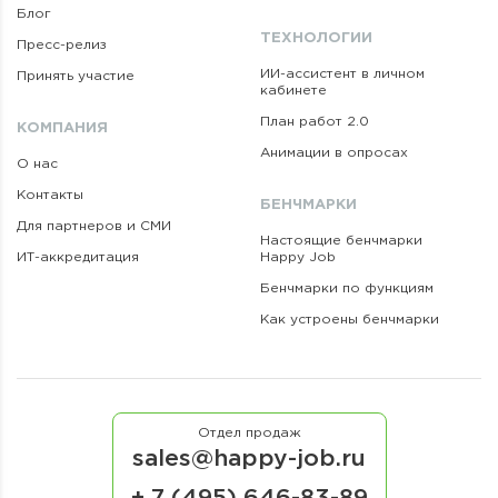
Блог
ТЕХНОЛОГИИ
Пресс-релиз
ИИ-ассистент в личном
Принять участие
кабинете
План работ 2.0
КОМПАНИЯ
Анимации в опросах
О нас
Контакты
БЕНЧМАРКИ
Для партнеров и СМИ
Настоящие бенчмарки
ИТ-аккредитация
Happy Job
Бенчмарки по функциям
Как устроены бенчмарки
Отдел продаж
sales@happy-job.ru