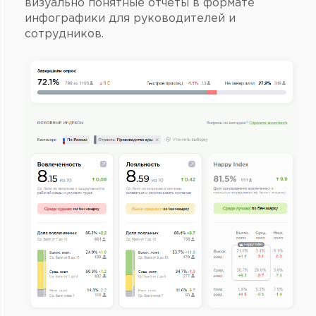
визуально понятные отчеты в формате
инфографики для руководителей и
сотрудников.