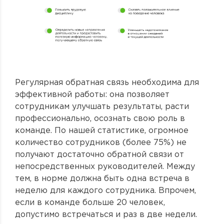
Регулярная обратная связь необходима для
эффективной работы: она позволяет
сотрудникам улучшать результаты, расти
профессионально, осознать свою роль в
команде. По нашей статистике, огромное
количество сотрудников (более 75%) не
получают достаточно обратной связи от
непосредственных руководителей. Между
тем, в норме должна быть одна встреча в
неделю для каждого сотрудника. Впрочем,
если в команде больше 20 человек,
допустимо встречаться и раз в две недели.