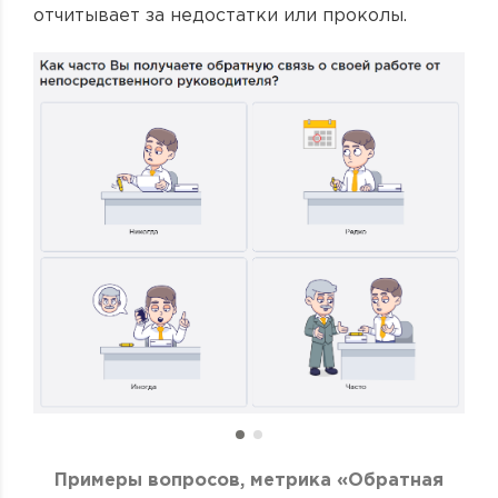
отчитывает за недостатки или проколы.
Примеры вопросов, метрика «Обратная