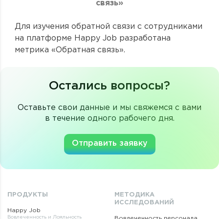
связь»
Для изучения обратной связи с сотрудниками
на платформе Happy Job разработана
метрика «Обратная связь».
Остались вопросы?
Оставьте свои данные и мы свяжемся с вами
в течение одного рабочего дня.
Отправить заявку
ПРОДУКТЫ
МЕТОДИКА
ИССЛЕДОВАНИЙ
Happy Job
Вовлеченность и Лояльность
Вовлеченность персонала