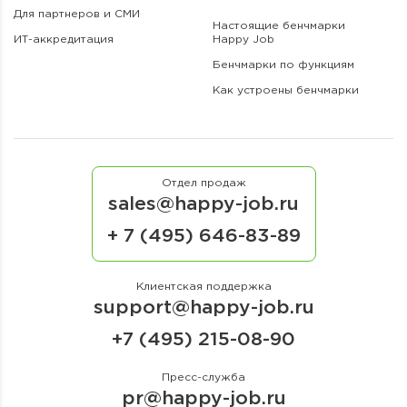
Для партнеров и СМИ
Настоящие бенчмарки
ИТ-аккредитация
Happy Job
Бенчмарки по функциям
Как устроены бенчмарки
Отдел продаж
sales@happy-job.ru
+ 7 (495) 646-83-89
Клиентская поддержка
support@happy-job.ru
+7 (495) 215-08-90
Пресс-служба
pr@happy-job.ru