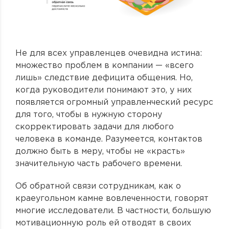
Не для всех управленцев очевидна истина:
множество проблем в компании — «всего
лишь» следствие дефицита общения. Но,
когда руководители понимают это, у них
появляется огромный управленческий ресурс
для того, чтобы в нужную сторону
скорректировать задачи для любого
человека в команде. Разумеется, контактов
должно быть в меру, чтобы не «красть»
значительную часть рабочего времени.
Об обратной связи сотрудникам, как о
краеугольном камне вовлеченности, говорят
многие исследователи. В частности, большую
мотивационную роль ей отводят в своих