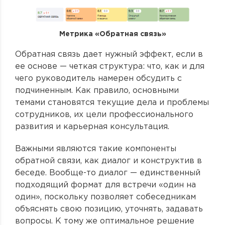
Метрика «Обратная связь»
Обратная связь дает нужный эффект, если в
ее основе — четкая структура: что, как и для
чего руководитель намерен обсудить с
подчиненным. Как правило, основными
темами становятся текущие дела и проблемы
сотрудников, их цели профессионального
развития и карьерная консультация.
Важными являются такие компоненты
обратной связи, как диалог и конструктив в
беседе. Вообще-то диалог — единственный
подходящий формат для встречи «один на
один», поскольку позволяет собеседникам
объяснять свою позицию, уточнять, задавать
вопросы. К тому же оптимальное решение