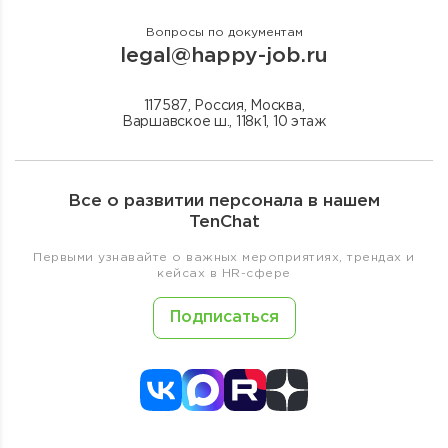
Вопросы по документам
legal@happy-job.ru
117587, Россия, Москва,
Варшавское ш., 118к1, 10 этаж
Все о развитии персонала в нашем
TenChat
Первыми узнавайте о важных мероприятиях, трендах и
кейсах в HR-сфере
Подписаться