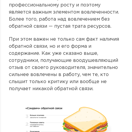
профессиональному росту и поэтому
является важным элементом вовлеченности.
Более того, работа над вовлечением без
обратной связи — пустая трата ресурсов.
При этом важен не только сам факт наличия
обратной связи, но и его форма и
содержание. Как уже сказано выше,
сотрудники, получающие воодушевляющий
отзыв от своего руководителя, значительно
сильнее вовлечены в работу, чем те, кто
слышит только критику или вообще не
получает никакой обратной связи.