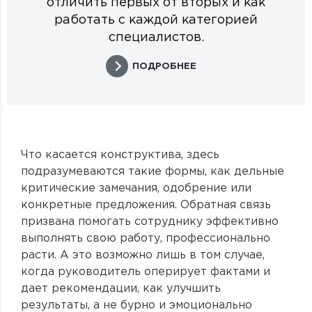
отличить первых от вторых и как
работать с каждой категорией
специалистов.
ПОДРОБНЕЕ
Что касается конструктива, здесь
подразумеваются такие формы, как дельные
критические замечания, одобрение или
конкретные предложения. Обратная связь
призвана помогать сотруднику эффективно
выполнять свою работу, профессионально
расти. А это возможно лишь в том случае,
когда руководитель оперирует фактами и
дает рекомендации, как улучшить
результаты, а не бурно и эмоционально