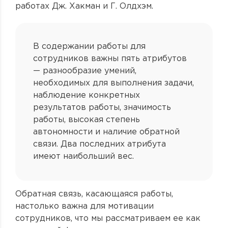
работах Дж. Хакман и Г. Олдхэм.
В содержании работы для
сотрудников важны пять атрибутов
— разнообразие умений,
необходимых для выполнения задачи,
наблюдение конкретных
результатов работы, значимость
работы, высокая степень
автономности и наличие обратной
связи. Два последних атрибута
имеют наибольший вес.
Обратная связь, касающаяся работы,
настолько важна для мотивации
сотрудников, что мы рассматриваем ее как