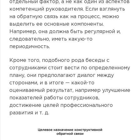
отдельный фактор, а не как один из аспектов
компетенций руководителя. Если взглянуть
на обратную связь как на процесс, можно
выделить ее основные компоненты.
Например, она должна быть регулярной и,
следовательно, иметь какую-то
периодичность.
Кроме того, подобного рода беседы с
сотрудниками стоит вести по определенному
плану, они предполагают диалог между
сторонами, и в итоге — какой-то
оцениваемый результат, например улучшение
показателей работы сотрудников,
достижение целей профессионального
развития и т. д.