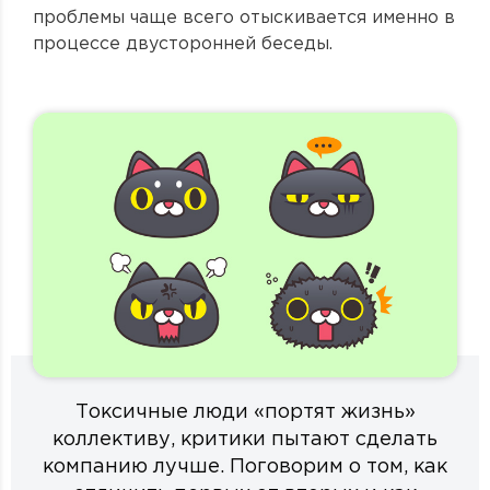
проблемы чаще всего отыскивается именно в
процессе двусторонней беседы.
Токсичные люди «портят жизнь»
коллективу, критики пытают сделать
компанию лучше. Поговорим о том, как