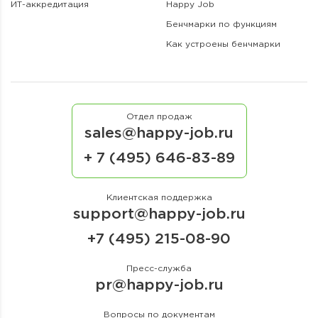
ИТ-аккредитация
Happy Job
Бенчмарки по функциям
Как устроены бенчмарки
Отдел продаж
sales@happy-job.ru
+ 7 (495) 646-83-89
Клиентская поддержка
support@happy-job.ru
+7 (495) 215-08-90
Пресс-служба
pr@happy-job.ru
Вопросы по документам