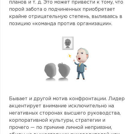
планов и т. д. Это может привести к тому, что
порой забота о подчиненных приобретает
крайне отрицательную степень, выливаясь в
позицию «команда против организации».
Бывает и другой мотив конфронтации. Лидер
акцентирует внимание исключительно на
негативных сторонах высшего руководства,
корпоративной культуры, стратегии и
прочего — по причине личной неприязни,