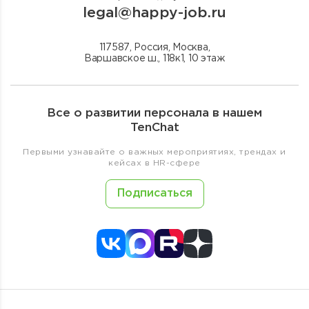
legal@happy-job.ru
117587, Россия, Москва,
Варшавское ш., 118к1, 10 этаж
Все о развитии персонала в нашем
TenChat
Первыми узнавайте о важных мероприятиях, трендах и
кейсах в HR-сфере
Подписаться