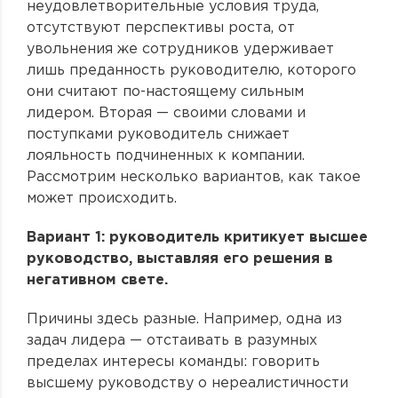
неудовлетворительные условия труда,
отсутствуют перспективы роста, от
увольнения же сотрудников удерживает
лишь преданность руководителю, которого
они считают по-настоящему сильным
лидером. Вторая — своими словами и
поступками руководитель снижает
лояльность подчиненных к компании.
Рассмотрим несколько вариантов, как такое
может происходить.
Вариант 1: руководитель критикует высшее
руководство, выставляя его решения в
негативном свете.
Причины здесь разные. Например, одна из
задач лидера — отстаивать в разумных
пределах интересы команды: говорить
высшему руководству о нереалистичности