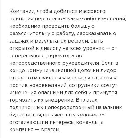
Компании, чтобы добиться массового
принятия персоналом каких-либо изменений,
необходимо проводить большую
разъяснительную работу, рассказывать о
задачах и результатах реформ, быть
открытой к диалогу на всех уровнях — от
генерального директора до
непосредственного руководителя. Если в
конце коммуникационной цепочки лидер
станет отмалчиваться или высказываться
против нововведений, сотрудники сочтут
изменения опасными для себя и примутся
тормозить их внедрение. В глазах
подчиненных непосредственный начальник
будет выглядеть честным человеком,
отстаивающим интересы команды, а
компания — врагом.