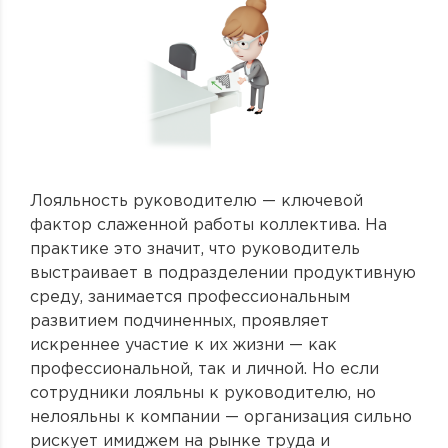
Лояльность руководителю — ключевой
фактор слаженной работы коллектива. На
практике это значит, что руководитель
выстраивает в подразделении продуктивную
среду, занимается профессиональным
развитием подчиненных, проявляет
искреннее участие к их жизни — как
профессиональной, так и личной. Но если
сотрудники лояльны к руководителю, но
нелояльны к компании — организация сильно
рискует имиджем на рынке труда и