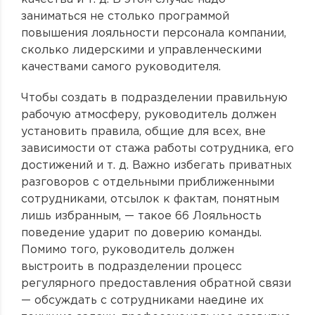
заниматься не столько программой
повышения лояльности персонала компании,
сколько лидерскими и управленческими
качествами самого руководителя.
Чтобы создать в подразделении правильную
рабочую атмосферу, руководитель должен
установить правила, общие для всех, вне
зависимости от стажа работы сотрудника, его
достижений и т. д. Важно избегать приватных
разговоров с отдельными приближенными
сотрудниками, отсылок к фактам, понятным
лишь избранным, — такое 66 Лояльность
поведение ударит по доверию команды.
Помимо того, руководитель должен
выстроить в подразделении процесс
регулярного предоставления обратной связи
— обсуждать с сотрудниками наедине их