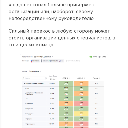
когда персонал больше привержен
организации или, наоборот, своему
непосредственному руководителю.
Сильный перекос в любую сторону может
стоить организации ценных специалистов, а
то и целых команд.