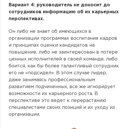
Вариант 4: руководитель не доносит до
сотрудников информацию об их карьерных
перспективах.
Он либо не знает об имеющихся в
организации программах воспитания кадров
и принципах оценки кандидатов на
повышение, либо не заинтересован в потере
ценных исполнителей в своей команде, либо
боится, как бы более талантливый сотрудник
его не «подсидел». В этом случае лидер,
даже занимаясь профессиональным
развитием подчиненных, все же игнорирует
возможности их карьерного роста. В
перспективе это ведет к перерастанию
специалистами своих позиций и их уходу из
организации.