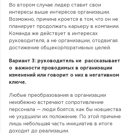
Во втором случае лидер ставит свои
интересы выше интересов организации.
Возможно, причина кроется в том, что он не
планирует продолжать карьеру в компании.
Команда же действует в интересах
руководителя, а не организации, отодвигая
достижение общекорпоративных целей.
Вариант 3: руководитель не рассказывает
о важности проводимых в организации
изменений или говорит о них в негативном
ключе.
Любые преобразования в организации
неизбежно встречают сопротивление
персонала — люди боятся, как бы новшества
не ухудшили их положение. По этой причине
лишь небольшая часть инициатив в итоге
доходит до реализации.