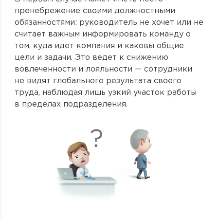
пренебрежение своими должностными
обязанностями: руководитель не хочет или не
считает важным информировать команду о
том, куда идет компания и каковы общие
цели и задачи. Это ведет к снижению
вовлеченности и лояльности — сотрудники
не видят глобального результата своего
труда, наблюдая лишь узкий участок работы
в пределах подразделения.