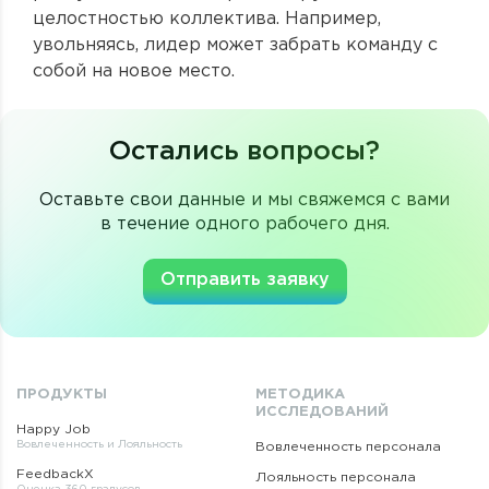
целостностью коллектива. Например,
увольняясь, лидер может забрать команду с
собой на новое место.
Остались вопросы?
Оставьте свои данные и мы свяжемся с вами
в течение одного рабочего дня.
Отправить заявку
ПРОДУКТЫ
МЕТОДИКА
ИССЛЕДОВАНИЙ
Happy Job
Вовлеченность и Лояльность
Вовлеченность персонала
FeedbackX
Лояльность персонала