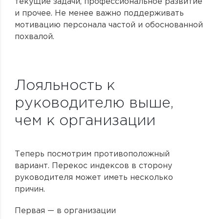
текущие задачи, профессиональное развитие
и прочее. Не менее важно поддерживать
мотивацию персонала частой и обоснованной
похвалой.
Лояльность к
руководителю выше,
чем к организации
Теперь посмотрим противоположный
вариант. Перекос индексов в сторону
руководителя может иметь несколько
причин.
Первая — в организации