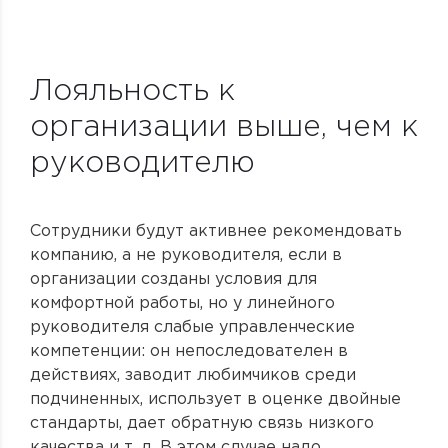
Лояльность к
организации выше, чем к
руководителю
Сотрудники будут активнее рекомендовать
компанию, а не руководителя, если в
организации созданы условия для
комфортной работы, но у линейного
руководителя слабые управленческие
компетенции: он непоследователен в
действиях, заводит любимчиков среди
подчиненных, использует в оценке двойные
стандарты, дает обратную связь низкого
качества и т. д. В этом случае надо