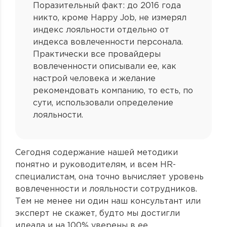
Поразительный факт: до 2016 года
никто, кроме Happy Job, не измерял
индекс лояльности отдельно от
индекса вовлеченности персонала.
Практически все провайдеры
вовлеченности описывали ее, как
настрой человека и желание
рекомендовать компанию, то есть, по
сути, использовали определение
лояльности.
Сегодня содержание нашей методики
понятно и руководителям, и всем HR-
специалистам, она точно вычисляет уровень
вовлеченности и лояльности сотрудников.
Тем не менее ни один наш консультант или
эксперт не скажет, будто мы достигли
идеала и на 100% уверены в ее