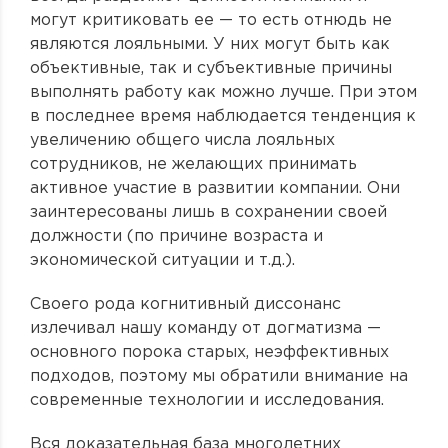
могут критиковать ее — то есть отнюдь не
являются лояльными. У них могут быть как
объективные, так и субъективные причины
выполнять работу как можно лучше. При этом
в последнее время наблюдается тенденция к
увеличению общего числа лояльных
сотрудников, не желающих принимать
активное участие в развитии компании. Они
заинтересованы лишь в сохранении своей
должности (по причине возраста и
экономической ситуации и т.д.).
Своего рода когнитивный диссонанс
излечивал нашу команду от догматизма —
основного порока старых, неэффективных
подходов, поэтому мы обратили внимание на
современные технологии и исследования.
Вся доказательная база многолетних