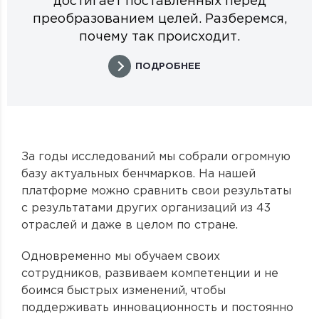
достигает поставленных перед
преобразованием целей. Разберемся,
почему так происходит.
ПОДРОБНЕЕ
За годы исследований мы собрали огромную
базу актуальных бенчмарков. На нашей
платформе можно сравнить свои результаты
с результатами других организаций из 43
отраслей и даже в целом по стране.
Одновременно мы обучаем своих
сотрудников, развиваем компетенции и не
боимся быстрых изменений, чтобы
поддерживать инновационность и постоянно