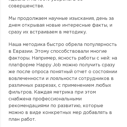
совершенстве.
Мы продолжаем научные изыскания, день за
днем открывая новые интересные факты, и
сразу их встраиваем в методику.
Наша методика быстро обрела популярность
в Евразии. Этому способствовали многие
факторы. Например, ясность работы с ней: на
платформе Happy Job можно получить сразу
же после опроса понятный отчет о состоянии
вовлеченности и лояльности сотрудников в
различных разрезах, с применением любых
фильтров. Каждая метрика при этом
снабжена профессиональными
рекомендациями по развитию, которые
можно в виде конкретных мер добавлять в
план работ.