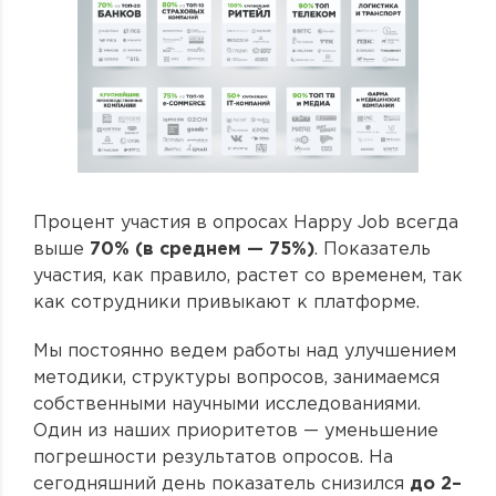
Процент участия в опросах Happy Job всегда
выше
70% (в среднем — 75%)
. Показатель
участия, как правило, растет со временем, так
как сотрудники привыкают к платформе.
Мы постоянно ведем работы над улучшением
методики, структуры вопросов, занимаемся
собственными научными исследованиями.
Один из наших приоритетов — уменьшение
погрешности результатов опросов. На
сегодняшний день показатель снизился
до 2–