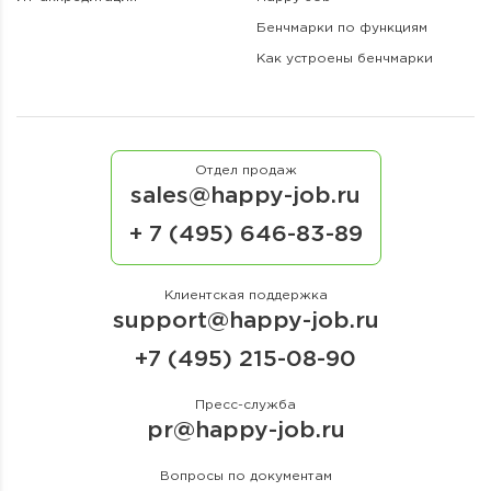
Бенчмарки по функциям
Как устроены бенчмарки
Отдел продаж
sales@happy-job.ru
+ 7 (495) 646-83-89
Клиентская поддержка
support@happy-job.ru
+7 (495) 215-08-90
Пресс-служба
pr@happy-job.ru
Вопросы по документам