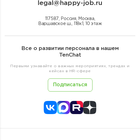
legal@happy-job.ru
117587, Россия, Москва,
Варшавское ш., 118к1, 10 этаж
Все о развитии персонала в нашем
TenChat
Первыми узнавайте о важных мероприятиях, трендах и
кейсах в HR-сфере
Подписаться