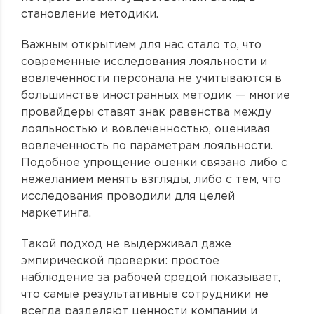
становление методики.
Важным открытием для нас стало то, что
современные исследования лояльности и
вовлеченности персонала не учитываются в
большинстве иностранных методик — многие
провайдеры ставят знак равенства между
лояльностью и вовлеченностью, оценивая
вовлеченность по параметрам лояльности.
Подобное упрощение оценки связано либо с
нежеланием менять взгляды, либо с тем, что
исследования проводили для целей
маркетинга.
Такой подход не выдерживал даже
эмпирической проверки: простое
наблюдение за рабочей средой показывает,
что самые результативные сотрудники не
всегда разделяют ценности компании и