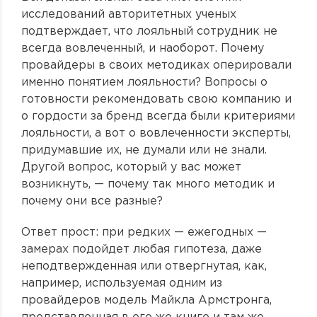
исследований авторитетных ученых
подтверждает, что лояльный сотрудник не
всегда вовлеченный, и наоборот. Почему
провайдеры в своих методиках оперировали
именно понятием лояльности? Вопросы о
готовности рекомендовать свою компанию и
о гордости за бренд всегда были критериями
лояльности, а вот о вовлеченности эксперты,
придумавшие их, не думали или не знали.
Другой вопрос, который у вас может
возникнуть, — почему так много методик и
почему они все разные?
Ответ прост: при редких — ежегодных —
замерах подойдет любая гипотеза, даже
неподтвержденная или отвергнутая, как,
например, используемая одним из
провайдеров модель Майкла Армстронга,