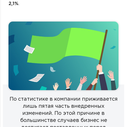
2,1%
.
По статистике в компании приживается
лишь пятая часть внедренных
изменений. По этой причине в
большинстве случаев бизнес не