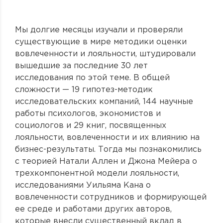
Мы долгие месяцы изучали и проверяли
существующие в мире методики оценки
вовлеченности и лояльности, штудировали
вышедшие за последние 30 лет
исследования по этой теме. В общей
сложности — 19 гипотез-методик
исследовательских компаний, 144 научные
работы психологов, экономистов и
социологов и 29 книг, посвященных
лояльности, вовлеченности и их влиянию на
бизнес-результаты. Тогда мы познакомились
с теорией Натали Аллен и Джона Мейера о
трехкомпонентной модели лояльности,
исследованиями Уильяма Кана о
вовлеченности сотрудников и формирующей
ее среде и работами других авторов,
которые внесли существенный вклад в