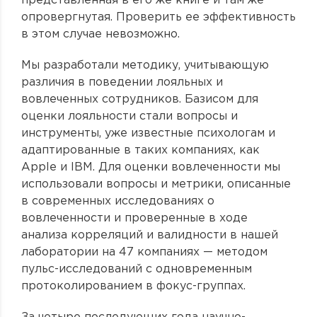
представленная в его же книге и там же
опровергнутая. Проверить ее эффективность
в этом случае невозможно.
Мы разработали методику, учитывающую
различия в поведении лояльных и
вовлеченных сотрудников. Базисом для
оценки лояльности стали вопросы и
инструменты, уже известные психологам и
адаптированные в таких компаниях, как
Apple и IBM. Для оценки вовлеченности мы
использовали вопросы и метрики, описанные
в современных исследованиях о
вовлеченности и проверенные в ходе
анализа корреляций и валидности в нашей
лаборатории на 47 компаниях — методом
пульс-исследований с одновременным
протоколированием в фокус-группах.