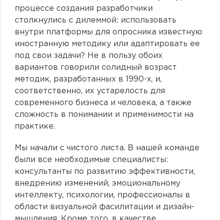
процессе создания разработчики
столкнулись с дилеммой: использовать
внутри платформы для опросника известную
иностранную методику или адаптировать ее
под свои задачи? Не в пользу обоих
вариантов говорили солидный возраст
методик, разработанных в 1990-х, и,
соответственно, их устарелость для
современного бизнеса и человека, а также
сложность в понимании и применимости на
практике.
Мы начали с чистого листа. В нашей команде
были все необходимые специалисты:
консультанты по развитию эффективности,
внедрению изменений, эмоциональному
интеллекту, психологии, профессионалы в
области визуальной фасилитации и дизайн-
мышления. Кроме того, в качестве