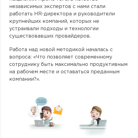
независимых экспертов с нами стали
работать HR-директора и руководители
крупнейших компаний, которых не
устраивали подходы и технологии
существовавших провайдеров.
Работа над новой методикой началась с
вопроса: «Что позволяет современному
сотруднику быть максимально продуктивным
на рабочем месте и оставаться преданным
компании?».