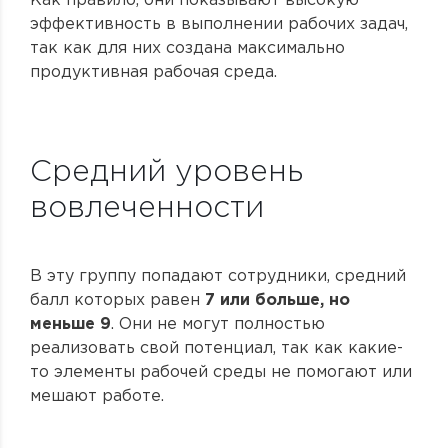
Как правило, они показывают высокую
эффективность в выполнении рабочих задач,
так как для них создана максимально
продуктивная рабочая среда.
Средний уровень
вовлеченности
В эту группу попадают сотрудники, средний
балл которых равен
7 или больше, но
меньше 9
. Они не могут полностью
реализовать свой потенциал, так как какие-
то элементы рабочей среды не помогают или
мешают работе.