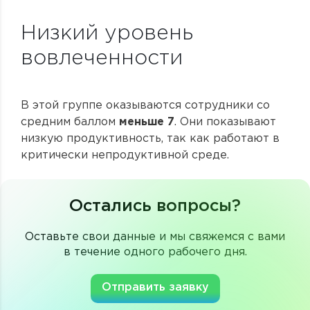
Низкий уровень
вовлеченности
В этой группе оказываются сотрудники со
средним баллом
меньше 7
. Они показывают
низкую продуктивность, так как работают в
критически непродуктивной среде.
Остались вопросы?
Оставьте свои данные и мы свяжемся с вами
в течение одного рабочего дня.
Отправить заявку