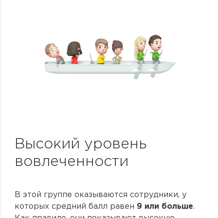
Высокий уровень
вовлеченности
В этой группе оказываются сотрудники, у
которых средний балл равен
9 или больше
.