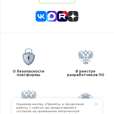
О безопасности
В реестре
платформы
разработчиков ПО
Нажимая кнопку «Принять» и продолжая
работу с сайтом, вы предоставляете
согласие на применение метрической
В реестре